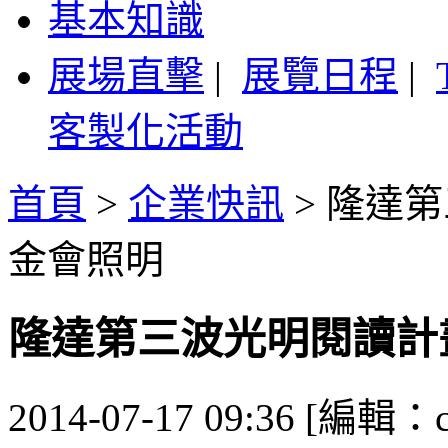
基本知識
展場直擊
|
展覽日程
|
客製化活動
首頁
>
企業快訊
>
隆達第
金會照明
隆達第三波光明閱讀計
2014-07-17 09:36 [編輯：ca