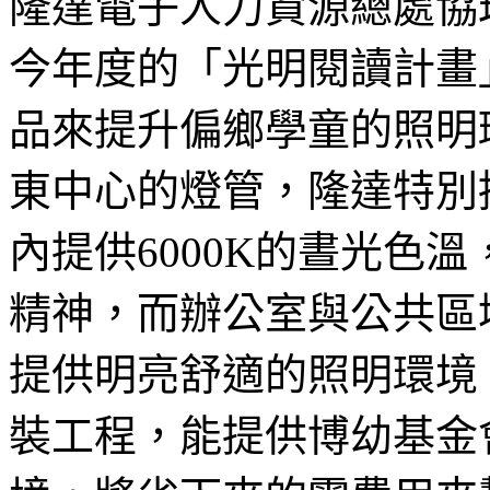
隆達電子人力資源總處協
今年度的「光明閱讀計畫
品來提升偏鄉學童的照明
東中心的燈管，隆達特別
內提供6000K的晝光色
精神，而辦公室與公共區域
提供明亮舒適的照明環境
裝工程，能提供博幼基金