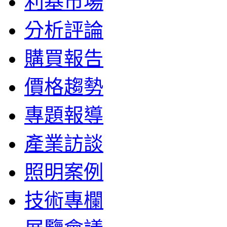
利基市場
分析評論
購買報告
價格趨勢
專題報導
產業訪談
照明案例
技術專欄