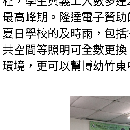
程，學生與義工人數多達2
最高峰期。隆達電子贊助的
夏日學校的及時雨，包括
共空間等照明可全數更換
環境，更可以幫博幼竹東