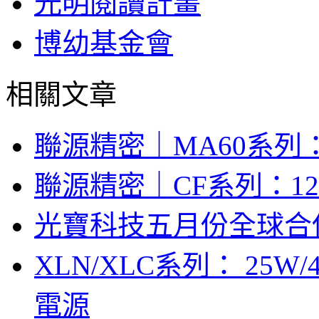
光明閱讀計畫
博幼基金會
相關文章
聯源精密｜MA60系列：
聯源精密｜CF系列：12V/
光寶科技五月份全球合併營
XLN/XLC系列： 25W/
電源