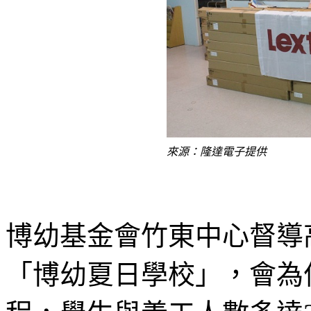
來源：隆達電子提供
博幼基金會竹東中心督導
「博幼夏日學校」，會為