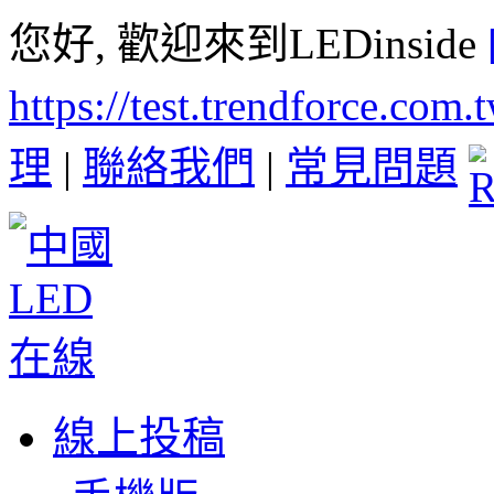
您好, 歡迎來到LEDinside
https://test.trendforce.com
理
|
聯絡我們
|
常見問題
線上投稿