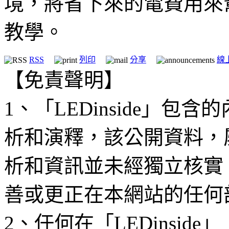
境，將省下來的電費用來
教學。
RSS
列印
分享
線
【免責聲明】
1、「LEDinside」
析和演釋，該公開資料，
析和資訊並未經獨立核實
善或更正在本網站的任何
2、任何在「LEDinsi