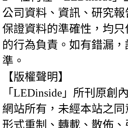
公司資料、資訊、研究報
保證資料的準確性，均只
的行為負責。如有錯漏，
準。
【版權聲明】
「LEDinside」所刊原創
網站所有，未經本站之同
形式重制、轉載、散佈、