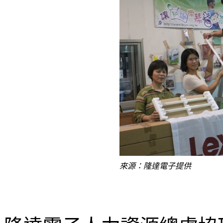
來源：隆達電子提供