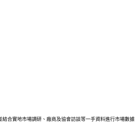
並結合實地市場調研、廠商及協會訪談等一手資料進行市場數據