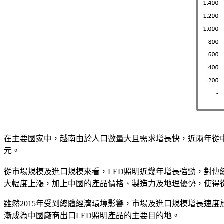
在主要國家中，越南由於人口數量大且需求增長快，近兩年從中國進
元。
從市場規模及進口規模來看，LED照明近幾年增長強勁，對傳
大幅度上漲，加上中國的產品價格、製造力及地理優勢，使得
雖然2015年受到總體經濟環境影響，市場及進口規模增長速
漸成為中國廠商出口LED照明產品的主要目的地。