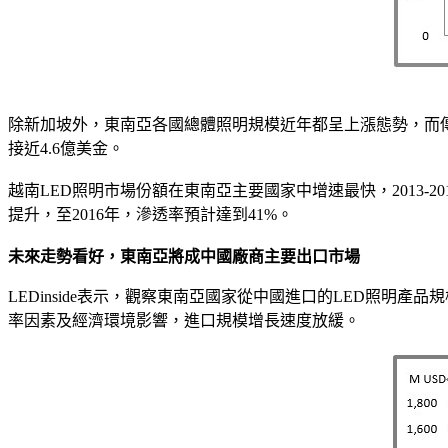
除新加坡外，東南亞各國總體照明規模近年都呈上漲態勢，而傳統
接近4.6億美金。
越南LED照明市場份額在東南亞主要國家中增速最快，2013-
提升，至2016年，滲透率預計達到41%。
未來走勢看好，東南亞將成中國廠商主要出口市場
LEDinside表示，觀察東南亞國家從中國進口的LED照明產品
率因素及經濟環境影響，進口規模增長速度放緩。