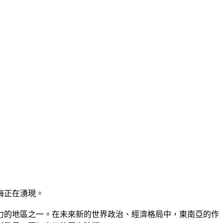
海正在湧現。
力的地區之一。在未來新的世界政治、經濟格局中，東南亞的作