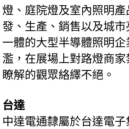
燈、庭院燈及室內照明產
發、生產、銷售以及城市
一體的大型半導體照明企
濫，在展場上對路燈商家
瞭解的觀眾絡繹不絕。
台達
中達電通隸屬於台達電子