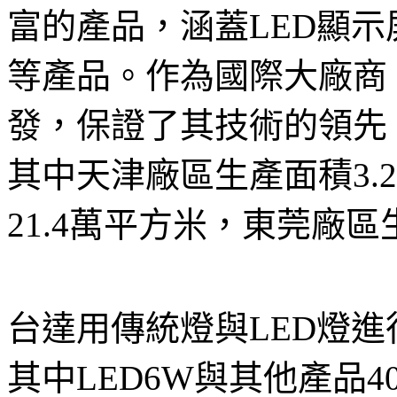
富的產品，涵蓋LED顯示
等產品。作為國際大廠商
發，保證了其技術的領先
其中天津廠區生產面積3.
21.4萬平方米，東莞廠區
台達用傳統燈與LED燈進
其中LED6W與其他產品4