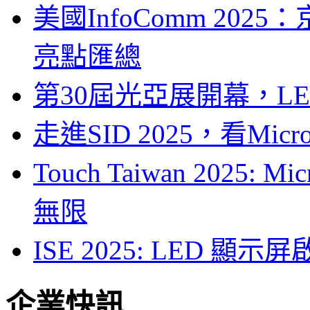
美國InfoComm 202
亮點匯總
第30屆光亞展開幕，L
走進SID 2025，看Mi
Touch Taiwan 2025
無限
ISE 2025: LED 
企業快訊