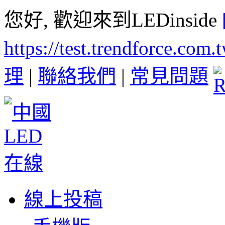
您好, 歡迎來到LEDinside
https://test.trendforce.com
理
|
聯絡我們
|
常見問題
線上投稿