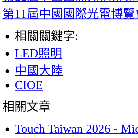
第11屆中國國際光電博覽會
相關關鍵字:
LED照明
中國大陸
CIOE
相關文章
Touch Taiwan 2026 