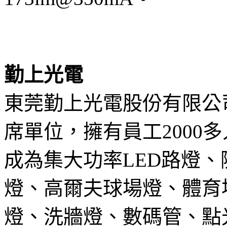
勤上光電
東莞勤上光電股份有限公
席單位，擁有員工2000
成為集大功率LED路燈
燈、高爾夫球場燈、體育
燈、洗牆燈、數碼管、點