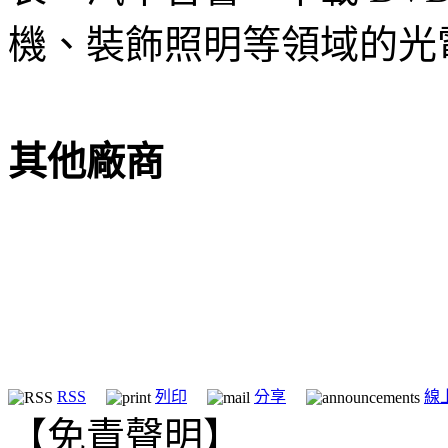
機、裝飾照明等領域的光
其他廠商
RSS
列印
分享
線
【免責聲明】