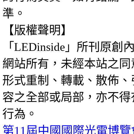
準。
【版權聲明】
「LEDinside」所刊原創
網站所有，未經本站之同
形式重制、轉載、散佈、
容之全部或局部，亦不得
行為。
第11屆中國國際光電博覽會