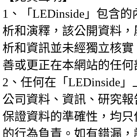
1、「LEDinside」
析和演釋，該公開資料，
析和資訊並未經獨立核實
善或更正在本網站的任何
2、任何在「LEDinsi
公司資料、資訊、研究報
保證資料的準確性，均只
的行為負責。如有錯漏，