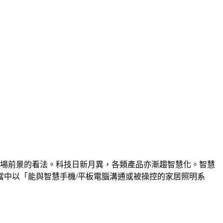
市場前景的看法。科技日新月異，各類產品亦漸趨智慧化。智慧
中以「能與智慧手機/平板電腦溝通或被操控的家居照明系