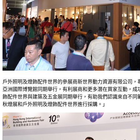
戶外照明及燈飾配件世界的參展商新世界動力資源有限公司，
亞洲國際博覽館同期舉行，有利展商和更多潛在買家互動，成
飾配件世界與建築及五金展同期舉行，有助我們認識來自不同
秋燈展和戶外照明及燈飾配件世界進行採購。」