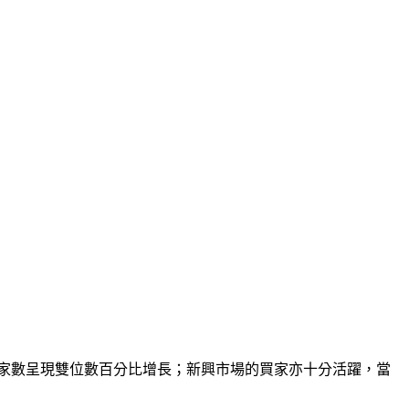
買家數呈現雙位數百分比增長；新興市場的買家亦十分活躍，當