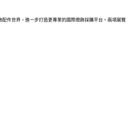
飾配件世界，進一步打造更專業的國際燈飾採購平台。兩項展覽