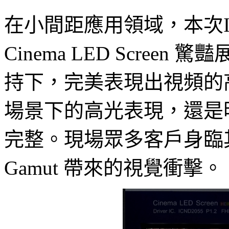
在小間距應用領域，本次I
Cinema LED Screen 
持下，完美表現出視頻的
場景下的高光表現，還是
完整。現場眾多客戶身臨其境地
Gamut 帶來的視覺衝擊。