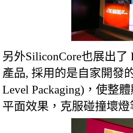
另外SiliconCore也展出
產品, 採用的是自家開發的
Level Packaging
平面效果，克服碰撞壞燈