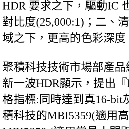
HDR 要求之下，驅動IC
對比度(25,000:1)
域之下，更高的色彩深度
聚積科技技術市場部產品
新一波HDR顯示，提出『HDR
格指標:同時達到真16-bi
積科技的MBI5359(適用高