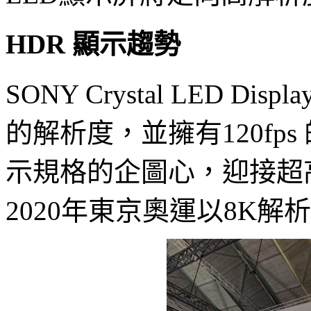
HDR 顯示趨勢
SONY Crystal LED Disp
的解析度，並擁有120fps
示規格的企圖心，迎接超
2020年東京奧運以8K解