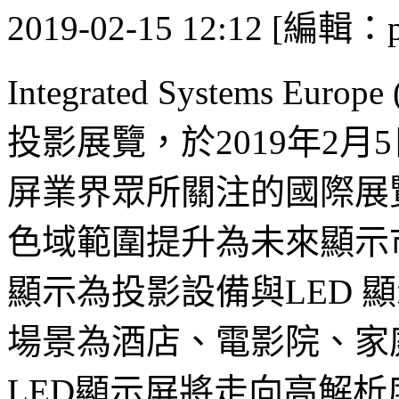
2019-02-15 12:12 [編輯：p
Integrated Systems E
投影展覽，於2019年2月
屏業界眾所關注的國際展覽
色域範圍提升為未來顯示
顯示為投影設備與LED 
場景為酒店、電影院、家
LED顯示屏將走向高解