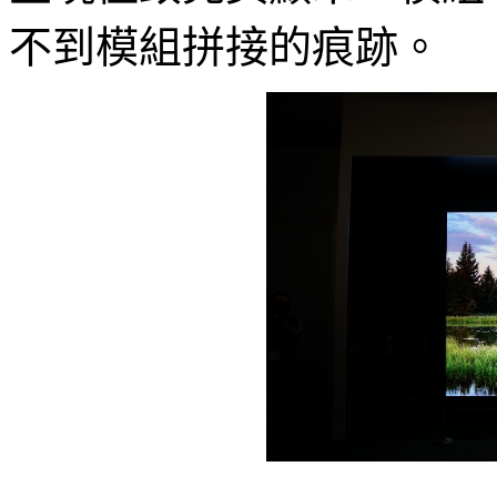
不到模組拼接的痕跡。