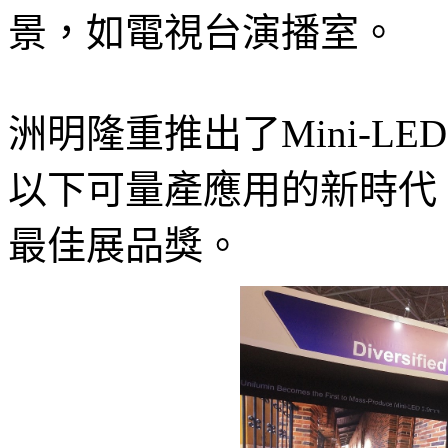
景，如電視台演播室。
洲明隆重推出了Mini-LED0
以下可量產應用的新時代。同
最佳展品獎。