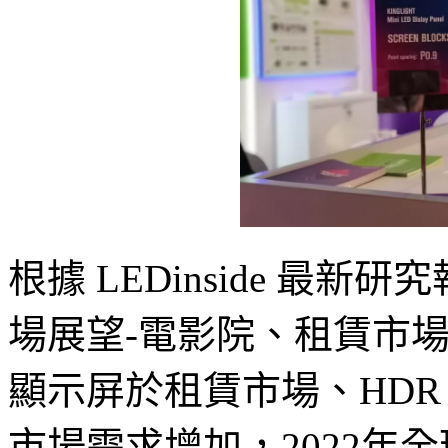
根據 LEDinside 最新研
場展望-電影院、租賃市場
顯示屏於租賃市場、HDR
市場需求增加，2022年