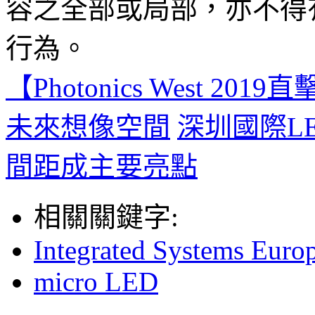
容之全部或局部，亦不得
行為。
【Photonics West 
未來想像空間
深圳國際L
間距成主要亮點
相關關鍵字:
Integrated Systems Euro
micro LED