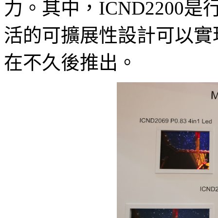
力。其中，ICND220
活的可擴展性設計可以實現
在不久後推出。