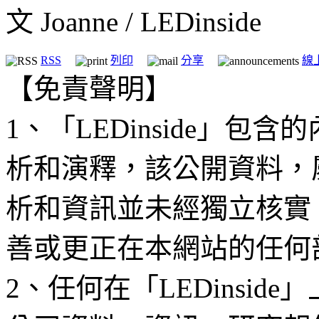
文 Joanne / LEDinside
RSS
列印
分享
線
【免責聲明】
1、「LEDinside」
析和演釋，該公開資料，
析和資訊並未經獨立核實
善或更正在本網站的任何
2、任何在「LEDinsi