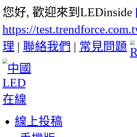
您好, 歡迎來到LEDinside
https://test.trendforce.com
理
|
聯絡我們
|
常見問題
線上投稿