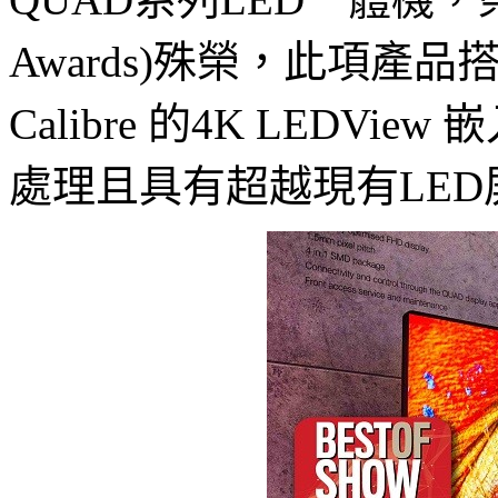
Awards)殊榮，此項產
Calibre 的4K LED
處理且具有超越現有LE