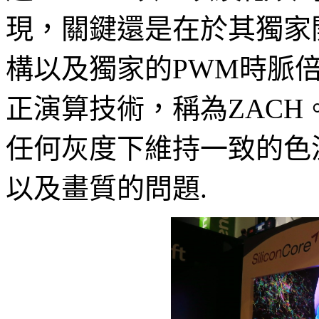
現，關鍵還是在於其獨家
構以及獨家的PWM時脈倍
正演算技術，稱為ZACH。
任何灰度下維持一致的色
以及畫質的問題.