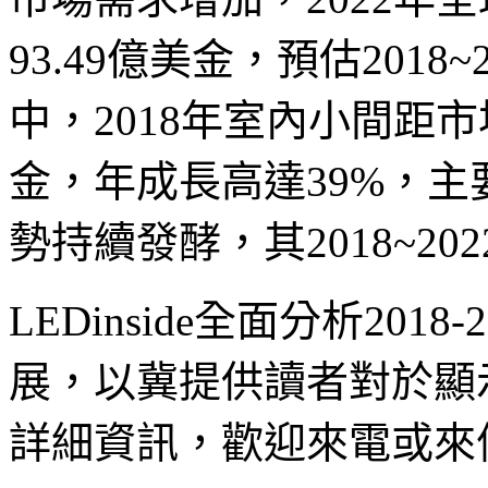
93.49億美金，預估2018
中，2018年室內小間距市
金，年成長高達39%，
勢持續發酵，其2018~20
LEDinside全面分析201
展，以冀提供讀者對於顯
詳細資訊，歡迎來電或來