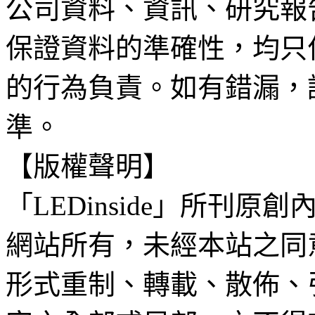
公司資料、資訊、研究報
保證資料的準確性，均只
的行為負責。如有錯漏，
準。
【版權聲明】
「LEDinside」所刊原創
網站所有，未經本站之同
形式重制、轉載、散佈、