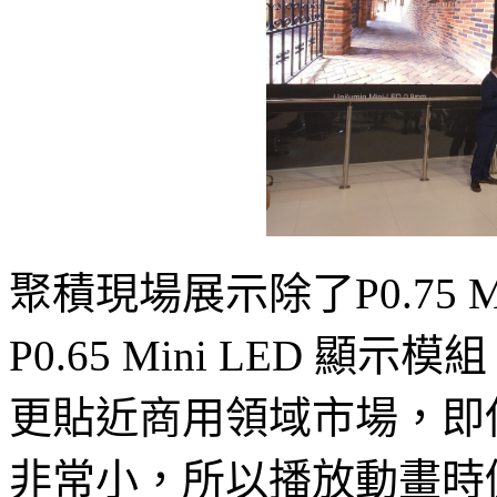
聚積現場展示除了P0.75 M
P0.65 Mini LED 
更貼近商用領域市場，即
非常小，所以播放動畫時