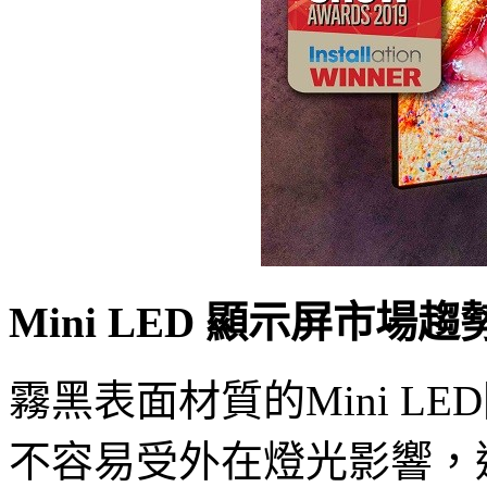
Mini LED 顯示屏市場趨
霧黑表面材質的Mini L
不容易受外在燈光影響，