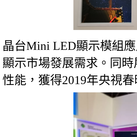
晶台Mini LED顯示模組
顯示市場發展需求。同時展
性能，獲得2019年央視