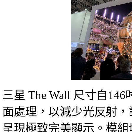
三星 The Wall 尺寸自
面處理，以減少光反射，
呈現極致完美顯示。模組