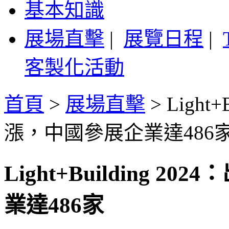
基本知識
展場直擊
|
展覽日程
|
客製化活動
首頁
>
展場直擊
>
Light
漲，中國參展企業達486
Light+Building
業達486家