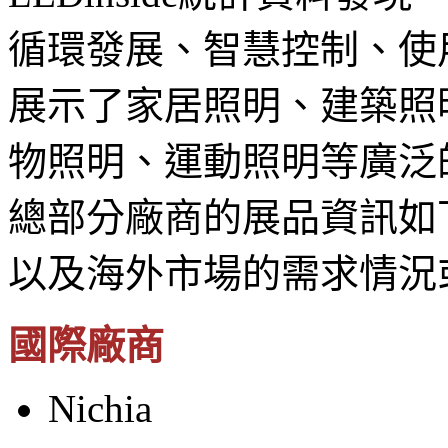
循環發展、智慧控制、使
展示了家居照明、建築照
物照明、運動照明等廣泛的照
總部分廠商的展品資訊如
以及海外市場的需求情況
國際廠商
Nichia