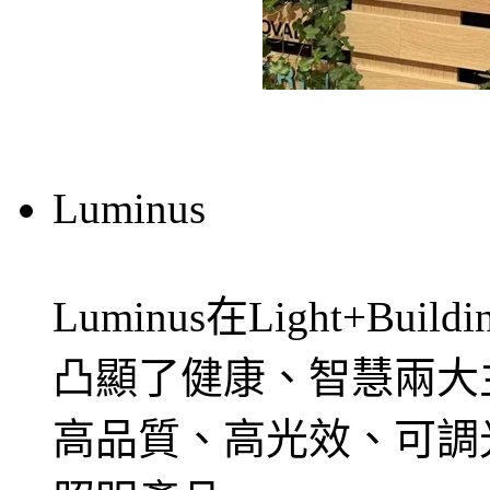
Luminus
Luminus在Light+Bu
凸顯了健康、智慧兩大
高品質、高光效、可調