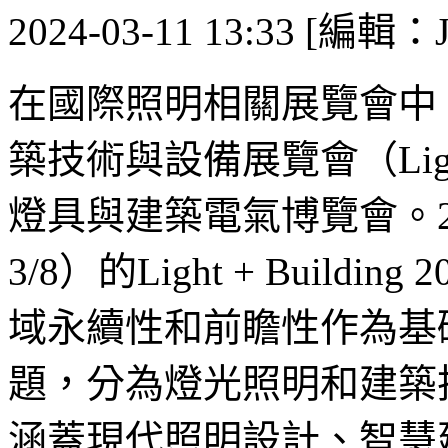
2024-03-11 13:33 [編輯：J
在國際照明相關展覽會中
築技術與設備展覽會（Light
燈具與建築電氣博覽會。20
3/8）的Light + Buil
域永續性和前瞻性作為基
題，分為燈光照明和建築
涵蓋現代照明設計、智慧