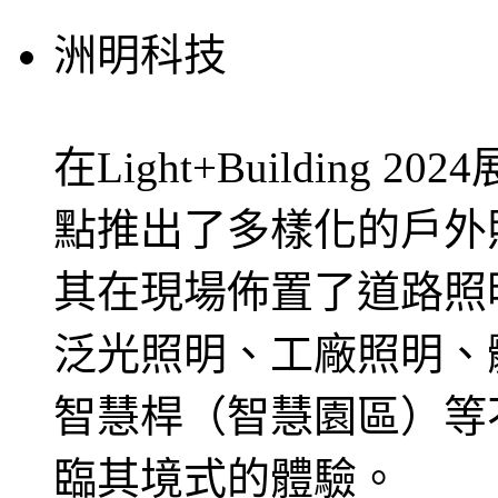
洲明科技
在Light+Buildin
點推出了多樣化的戶外
其在現場佈置了道路照
泛光照明、工廠照明、
智慧桿（智慧園區）等
臨其境式的體驗。