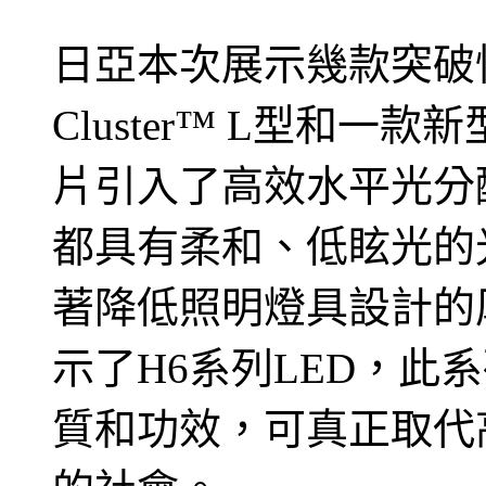
日亞本次展示幾款突破性產品
Cluster™ L型和
片引入了高效水平光分
都具有柔和、低眩光的
著降低照明燈具設計的
示了H6系列LED，此
質和功效，可真正取代