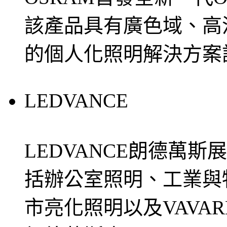
該產品具有廣色域、高
的個人化照明解決方案
LEDVANCE
LEDVANCE朗德萬
括辦公室照明、工業與
市亮化照明以及VAVA