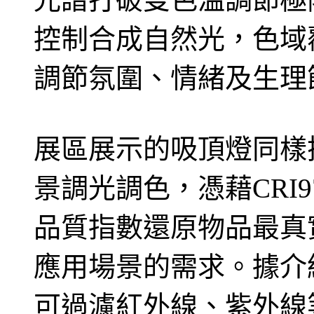
控制合成自然光，色域覆蓋1
調節氛圍、情緒及生理
展區展示的吸頂燈同樣
景調光調色，憑藉CRI9
品質指數還原物品最真
應用場景的需求。據介
可過濾紅外線、紫外線