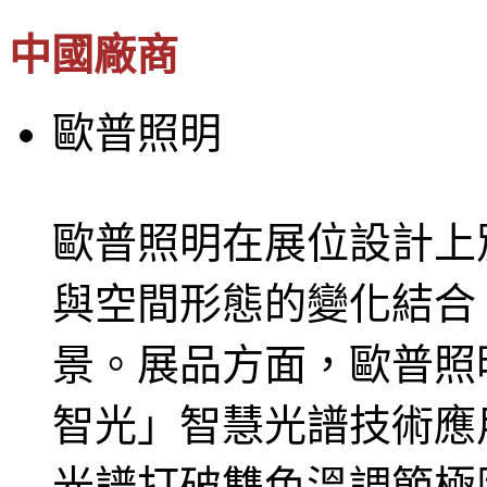
中國廠商
歐普照明
歐普照明在展位設計上
與空間形態的變化結合
景。展品方面，歐普照
智光」智慧光譜技術應
光譜打破雙色溫調節極