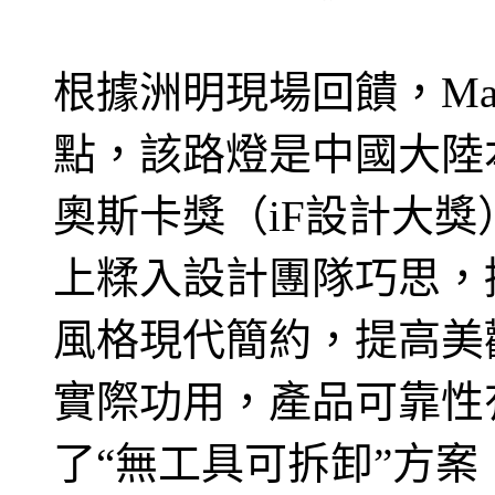
根據洲明現場回饋，Ma
點，該路燈是中國大陸本
奧斯卡獎（iF設計大
上糅入設計團隊巧思，
風格現代簡約，提高美
實際功用，產品可靠性
了“無工具可拆卸”方