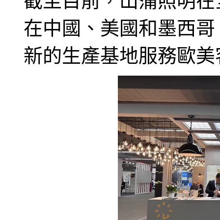
截至目前，山蒲照明在
在中國、美國和墨西哥
新的生產基地服務歐美