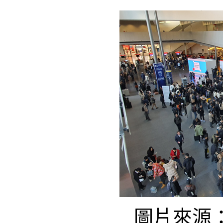
圖片來源：Li