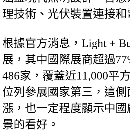
理技術、光伏裝置連接和
根據官方消息，Light + Bu
展，其中國際展商超過7
486家，覆蓋近11,00
位列參展國家第三，這側
漲，也一定程度顯示中國
景的看好。