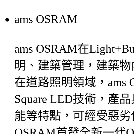
ams OSRAM
ams OSRAM在Light+
明、建築管理，建築物
在道路照明領域，ams 
Square LED技術
能等特點，可經受惡劣
OSRAM首發全新一代OS