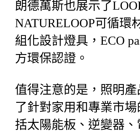
朗德萬斯也展示了LO
NATURELOOP可循環
組化設計燈具，ECO pa
方環保認證。
值得注意的是，照明產
了針對家用和專業市場
括太陽能板、逆變器、