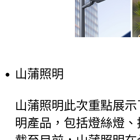
山蒲照明
山蒲照明此次重點展示
明產品，包括燈絲燈、