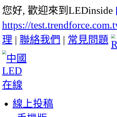
您好, 歡迎來到LEDinside
https://test.trendforce.com
理
|
聯絡我們
|
常見問題
線上投稿