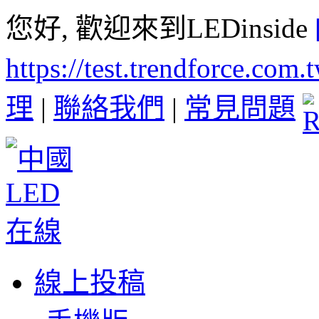
您好, 歡迎來到LEDinside
https://test.trendforce.com
理
|
聯絡我們
|
常見問題
線上投稿