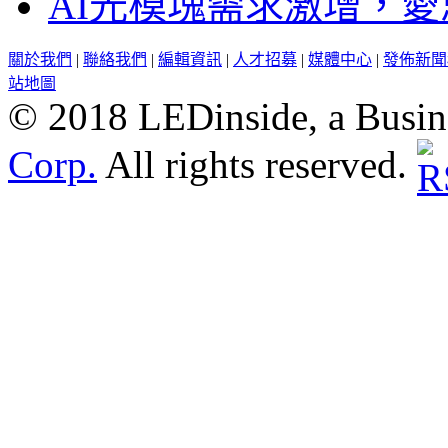
AI光模塊需求激增，愛
關於我們
|
聯絡我們
|
編輯資訊
|
人才招募
|
媒體中心
|
發佈新聞
站地圖
© 2018 LEDinside, a Busin
Corp.
All rights reserved.