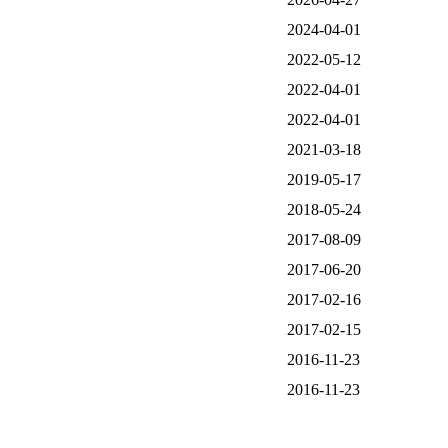
2024-04-01
2022-05-12
2022-04-01
2022-04-01
2021-03-18
2019-05-17
2018-05-24
2017-08-09
2017-06-20
2017-02-16
2017-02-15
2016-11-23
2016-11-23