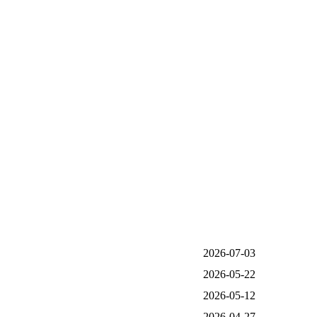
2026-07-03
2026-05-22
2026-05-12
2026-04-27