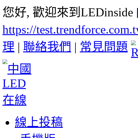
您好, 歡迎來到LEDinside
https://test.trendforce.com
理
|
聯絡我們
|
常見問題
線上投稿