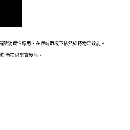
工業及高階消費性應用，在極端環境下依然維持穩定效能。
持續創新提供堅實後盾。