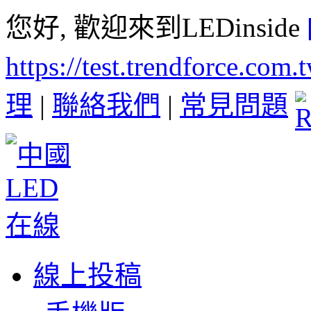
您好, 歡迎來到LEDinside
https://test.trendforce.com
理
|
聯絡我們
|
常見問題
線上投稿