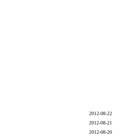
2012-08-22
2012-08-21
2012-08-20