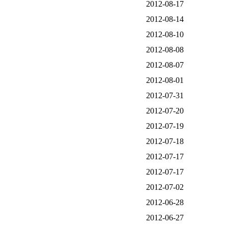
2012-08-17
2012-08-14
2012-08-10
2012-08-08
2012-08-07
2012-08-01
2012-07-31
2012-07-20
2012-07-19
2012-07-18
2012-07-17
2012-07-17
2012-07-02
2012-06-28
2012-06-27