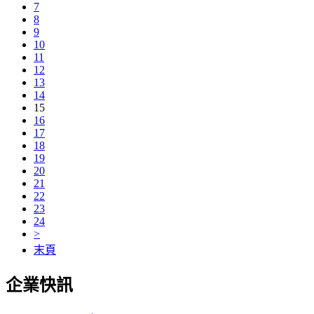
7
8
9
10
11
12
13
14
15
16
17
18
19
20
21
22
23
24
>
末頁
企業快訊