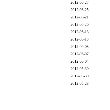
2012-06-27
2012-06-25
2012-06-21
2012-06-20
2012-06-18
2012-06-18
2012-06-08
2012-06-07
2012-06-04
2012-05-30
2012-05-30
2012-05-28