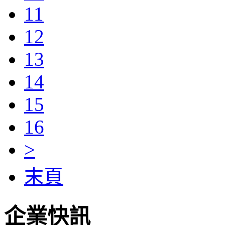
11
12
13
14
15
16
>
末頁
企業快訊