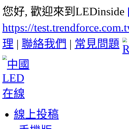
您好, 歡迎來到LEDinside
https://test.trendforce.com
理
|
聯絡我們
|
常見問題
線上投稿