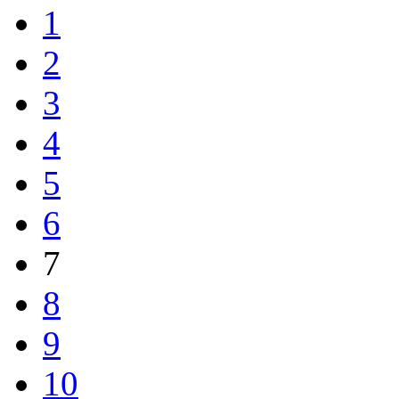
1
2
3
4
5
6
7
8
9
10