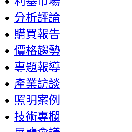
利基市場
分析評論
購買報告
價格趨勢
專題報導
產業訪談
照明案例
技術專欄