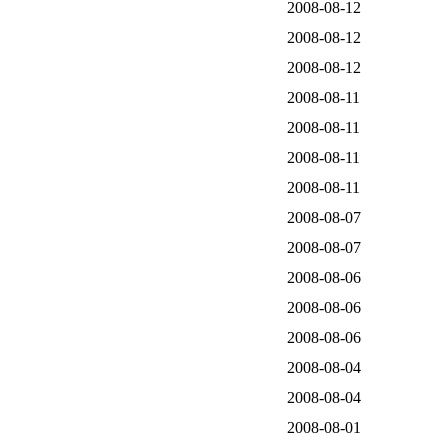
2008-08-12
2008-08-12
2008-08-12
2008-08-11
2008-08-11
2008-08-11
2008-08-11
2008-08-07
2008-08-07
2008-08-06
2008-08-06
2008-08-06
2008-08-04
2008-08-04
2008-08-01