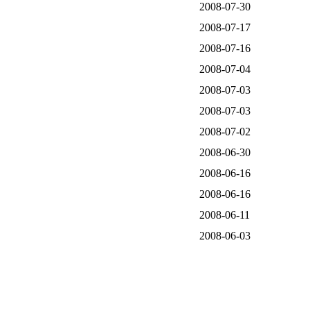
2008-07-30
2008-07-17
2008-07-16
2008-07-04
2008-07-03
2008-07-03
2008-07-02
2008-06-30
2008-06-16
2008-06-16
2008-06-11
2008-06-03