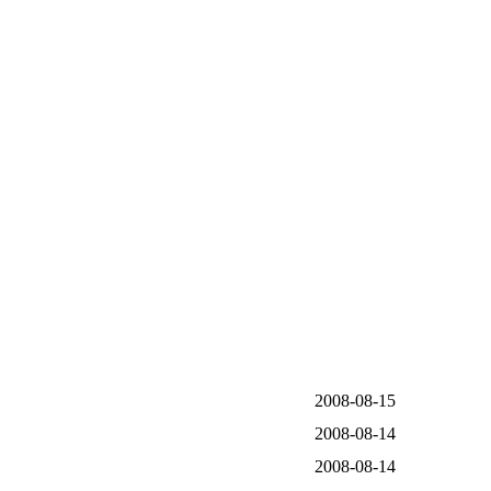
2008-08-15
2008-08-14
2008-08-14