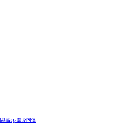
晶電Q3營收回溫