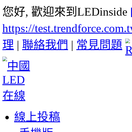
您好, 歡迎來到LEDinside
https://test.trendforce.com
理
|
聯絡我們
|
常見問題
線上投稿