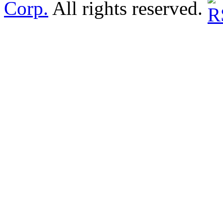
Corp.
All rights reserved.