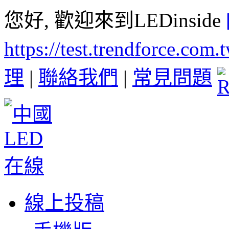
您好, 歡迎來到LEDinside
https://test.trendforce.com
理
|
聯絡我們
|
常見問題
線上投稿