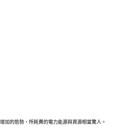
正逐年增加的態勢，所耗費的電力能源與資源相當驚人。