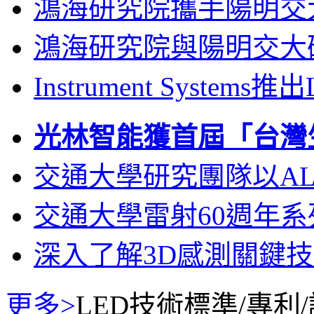
鴻海研究院攜手陽明交
鴻海研究院與陽明交大
Instrument Systems推
光林智能獲首屆「台灣
交通大學研究團隊以A
交通大學雷射60週年系
深入了解3D感測關鍵
更多>
LED技術標準/專利