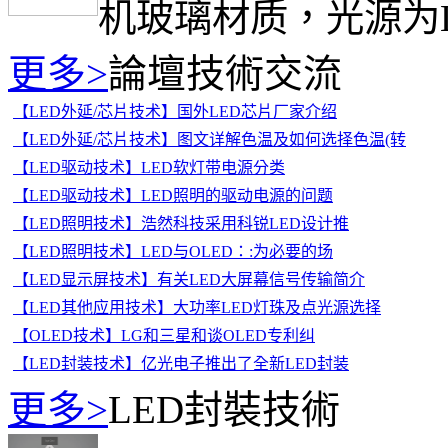
机玻璃材质，光源为L
更多>
論壇技術交流
【LED外延/芯片技术】国外LED芯片厂家介绍
【LED外延/芯片技术】图文详解色温及如何选择色温(转
【LED驱动技术】LED软灯带电源分类
【LED驱动技术】LED照明的驱动电源的问题
【LED照明技术】浩然科技采用科锐LED设计推
【LED照明技术】LED与OLED：:为必要的场
【LED显示屏技术】有关LED大屏幕信号传输简介
【LED其他应用技术】大功率LED灯珠及点光源选择
【OLED技术】LG和三星和谈OLED专利纠
【LED封装技术】亿光电子推出了全新LED封装
更多>
LED封裝技術