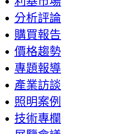
利基市場
分析評論
購買報告
價格趨勢
專題報導
產業訪談
照明案例
技術專欄