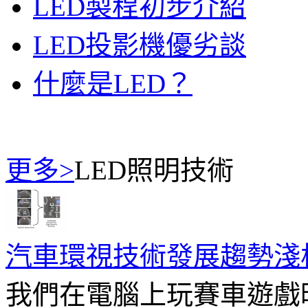
LED製程初步介紹
LED投影機優劣談
什麼是LED？
更多>
LED照明技術
汽車環視技術發展趨勢淺
我們在電腦上玩賽車遊戲