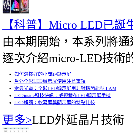
【科普】Micro LED已
由本期開始，本系列將通
逐次介紹micro-LED技術
如何選擇好的小間距顯示屏
戶外全彩LED顯示屏使用注意事項
雷曼光電：全彩LED顯示屏用非對稱節能型 LAM
LEDinside科技快訊：威視發布LED顯示屏手機
LED解讀：軟幕屏與顯示屏的特點比較
更多>
LED外延晶片技術