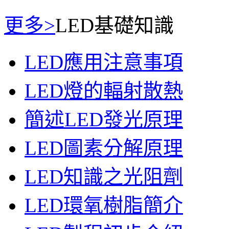
更多>
LED基礎知識
LED應用注意事項
LED燈的輻射散熱
簡述LED發光原理
LED圖素分解原理
LED知識之光阻劑
LED環氧樹脂簡介