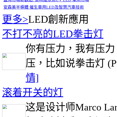
安森美半導體 催生車用LED及智慧汽車技術
更多>
LED創新應用
不打不亮的LED拳击灯
你有压力，我有压力
压，比如说拳击灯 (Punch
情]
滚着开关的灯
这是设计师Marco 