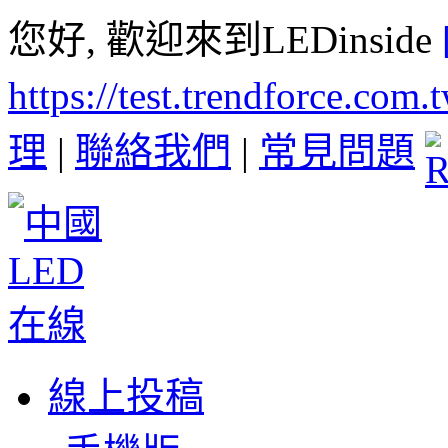
您好, 歡迎來到LEDinside
https://test.trendforce.com
理
|
聯絡我們
|
常見問題
線上投稿