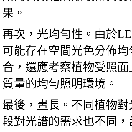
果。
再次，光均勻性。由於L
可能存在空間光色分佈均
合，還應考察植物受照面
質量的均勻照明環境。
最後，晝長。不同植物對
段對光譜的需求也不同，