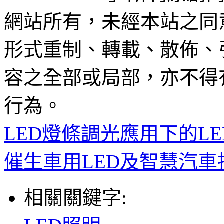
網站所有，未經本站之同
形式重制、轉載、散佈、
容之全部或局部，亦不得
行為。
LED燈條調光應用下的LE
催生車用LED及智慧汽車
相關關鍵字: