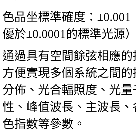
色品坐標準確度：±0.00
優於±0.0001的標準光源
通過具有空間餘弦相應的
方便實現多個系統之間的
分佈、光合輻照度、光量
性、峰值波長、主波長、
色指數等參數。