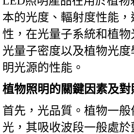
LED照明產品在用於植
本的光度、輻射度性能，
性，在光量子系統和植物
光量子密度以及植物光度
明光源的性能。
植物照明的關鍵因素及對
首先，光品質。植物一般
光，其吸收波段一般處於