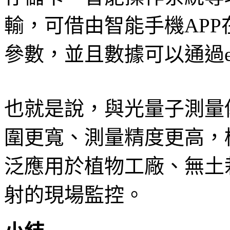
輸，可借由智能手機AP
參數，並且數據可以通過ex
也就是說，與光量子測量儀相
圍更寬、測量精度更高，
泛應用於植物工廠、無土
射的現場監控。