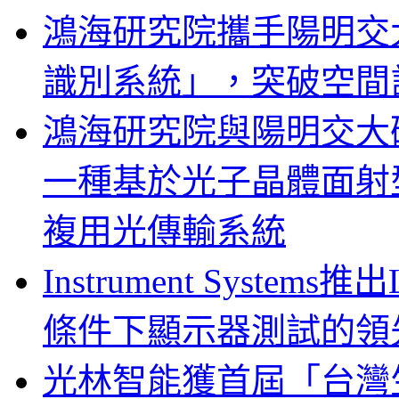
鴻海研究院攜手陽明交
識別系統」，突破空間
鴻海研究院與陽明交大
一種基於光子晶體面射
複用光傳輸系統
Instrument System
條件下顯示器測試的領
光林智能獲首屆「台灣