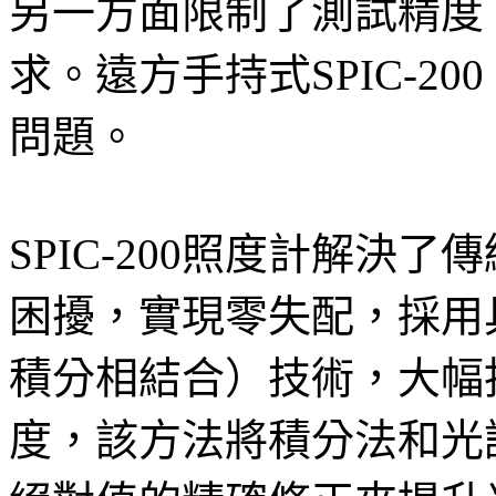
另一方面限制了測試精度
求。遠方手持式SPIC-2
問題。
SPIC-200照度計解決
困擾，實現零失配，採用具
積分相結合）技術，大幅
度，該方法將積分法和光