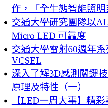
作，「全生態智能照明
交通大學研究團隊以A
Micro LED 可靠度
交通大學雷射60週年系列
VCSEL
深入了解3D感測關鍵技
原理及特性（一）
【LED一周大事】精