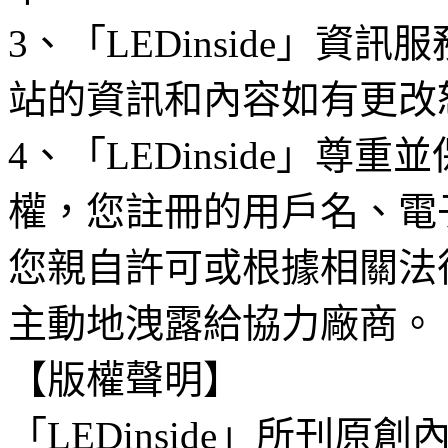
3、「LEDinside」資
站的資訊和內容如有更改
4、「LEDinside」
權，您註冊的用戶名、電
您親自許可或根據相關法
主動地洩露給協力廠商。
【版權聲明】
「LEDinside」所刊原創