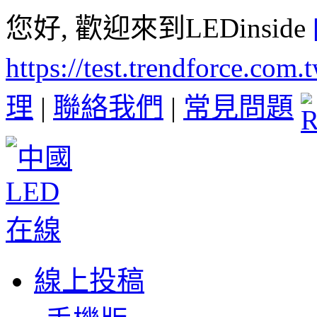
您好, 歡迎來到LEDinside
https://test.trendforce.com
理
|
聯絡我們
|
常見問題
線上投稿