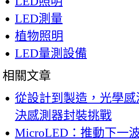
LED照明
LED測量
植物照明
LED量測設備
相關文章
從設計到製造，光學感
決感測器封裝挑戰
MicroLED：推動下