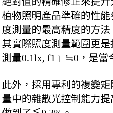
絕對值的精確修正來提升
植物照明產品準確的性能
度測量的最高精度的方法
其實際照度測量範圍更是擴展為
測量0.1lx, f1』≒0
此外，採用專利的複變矩
量中的雜散光控制能力提
做到了≦0.3%。