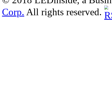
Corp.
All rights reserved.