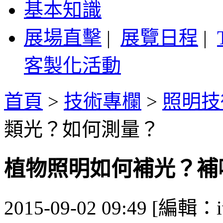
基本知識
展場直擊
|
展覽日程
|
客製化活動
首頁
>
技術專欄
>
照明技
類光？如何測量？
植物照明如何補光？補
2015-09-02 09:49 [編輯：i