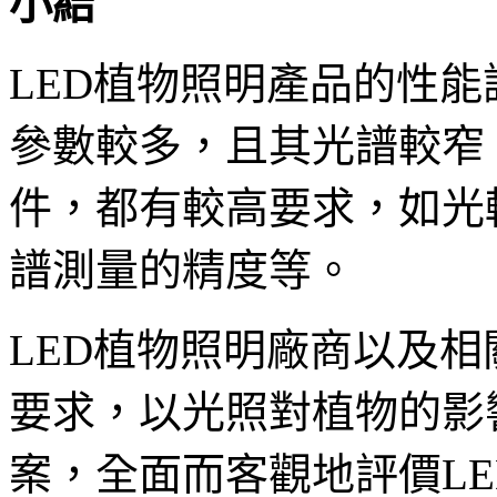
小結
LED植物照明產品的性
參數較多，且其光譜較窄
件，都有較高要求，如光
譜測量的精度等。
LED植物照明廠商以及
要求，以光照對植物的影
案，全面而客觀地評價L