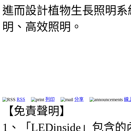
進而設計植物生長照明系
明、高效照明。
RSS
列印
分享
線
【免責聲明】
1、「LEDinside」