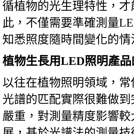
循植物的光生理特性，才
此，不僅需要準確測量L
知悉照度隨時間變化的情
植物生長用LED照明產品
以往在植物照明領域，常
光譜的匹配實際很難做到
嚴重，對測量精度影響較
展，基於光譜法的測量技