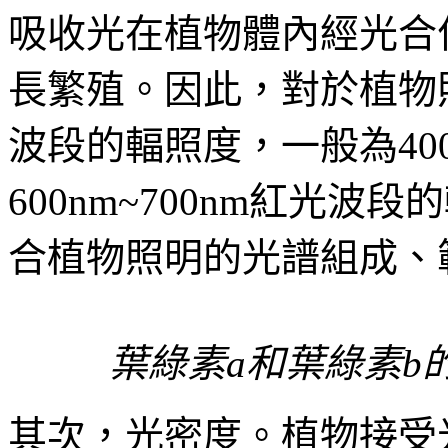
吸收光在植物體內經光合
長繁殖。因此，對於植物
波段的輻照度，一般為400n
600nm~700nm紅光
合植物照明的光譜組成、
葉綠素a和葉綠素b的吸
其次，光密度。植物接受