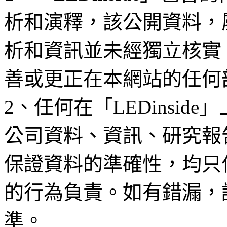
析和演釋，該公開資料，
析和資訊並未經獨立核實
善或更正在本網站的任何
2、任何在「LEDinsi
公司資料、資訊、研究報
保證資料的準確性，均只
的行為負責。如有錯漏，
準。