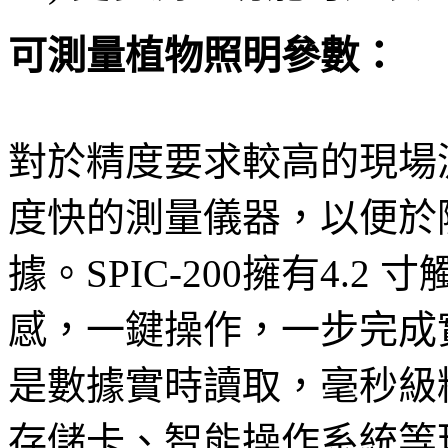
可測量植物照明參數：
對於精度要求較高的現場
度快的測量儀器，以便於
據。SPIC-200擁有4.
感，一鍵操作，一步完成
是數據實時讀取，毫秒級
存儲卡、智能操作系統等現