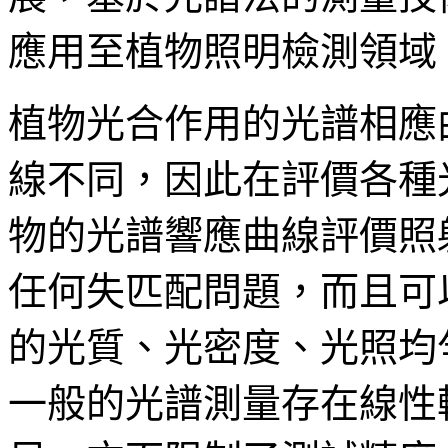
應用至植物照明檢測領域
植物光合作用的光譜相應
線不同，因此在評價各種
物的光譜響應曲線評價照
任何失匹配問題，而且可
的光質、光密度、光照均
一般的光譜測量存在線性