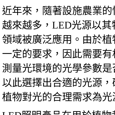
近年來，隨著設施農業的
越來越多，LED光源以
領域被廣泛應用。由於植
一定的要求，因此需要有
測量光環境的光學參數是
以此選擇出合適的光源，
植物對光的合理需求為光