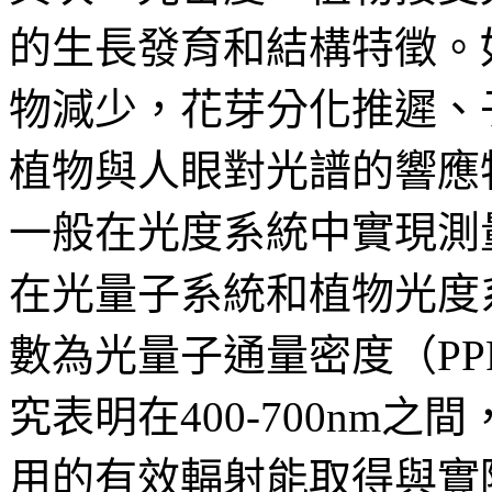
的生長發育和結構特徵。
物減少，花芽分化推遲、
植物與人眼對光譜的響應
一般在光度系統中實現測
在光量子系統和植物光度
數為光量子通量密度（PPF
究表明在400-700nm
用的有效輻射能取得與實