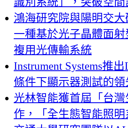
識別系統」，突破空間
鴻海研究院與陽明交大
一種基於光子晶體面射
複用光傳輸系統
Instrument System
條件下顯示器測試的領
光林智能獲首屆「台灣
作，「全生態智能照明