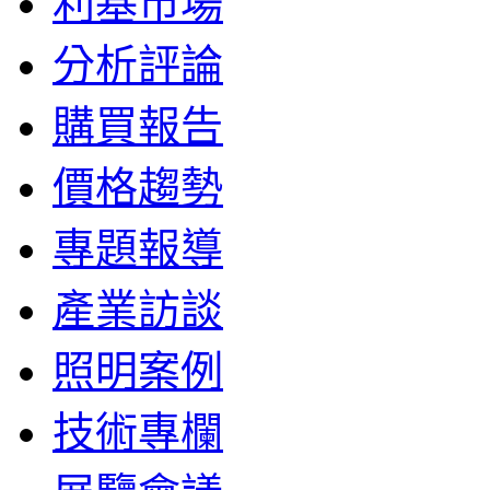
利基市場
分析評論
購買報告
價格趨勢
專題報導
產業訪談
照明案例
技術專欄