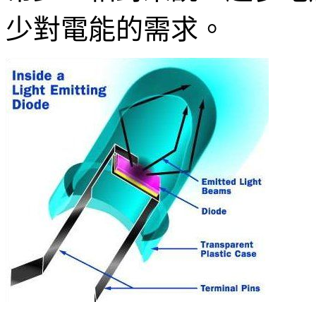
少對電能的需求。