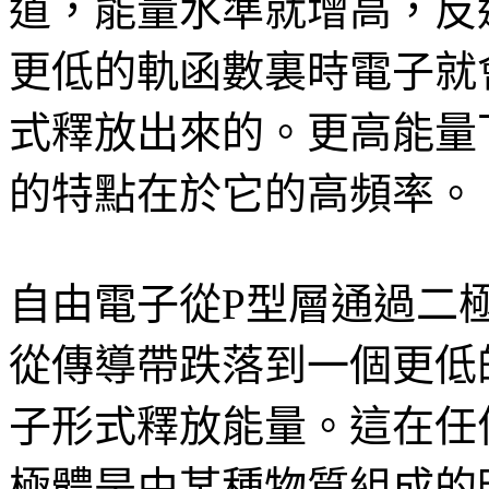
道，能量水準就增高，反
更低的軌函數裏時電子就
式釋放出來的。更高能量
的特點在於它的高頻率。
自由電子從P型層通過二
從傳導帶跌落到一個更低
子形式釋放能量。這在任
極體是由某種物質組成的