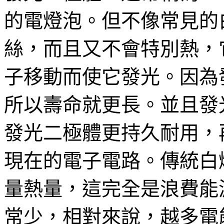
的電燈泡。但不像常見的
絲，而且又不會特別熱，
子移動而使它發光。因為
所以壽命就更長。並且發
發光二極體更持久耐用，
現在的電子電路。傳統白
量熱量，這完全是浪費能
常少，相對來說，越多電