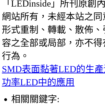
「LEDinside」所刊原創
網站所有，未經本站之同
形式重制、轉載、散佈、
容之全部或局部，亦不得
行為。
SMD表面黏著LED的生
功率LED中的應用
相關關鍵字: