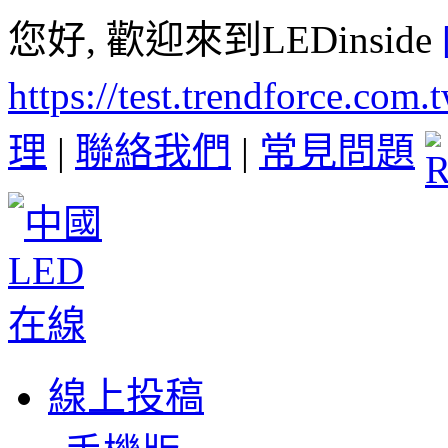
您好, 歡迎來到LEDinside
https://test.trendforce.com
理
|
聯絡我們
|
常見問題
線上投稿