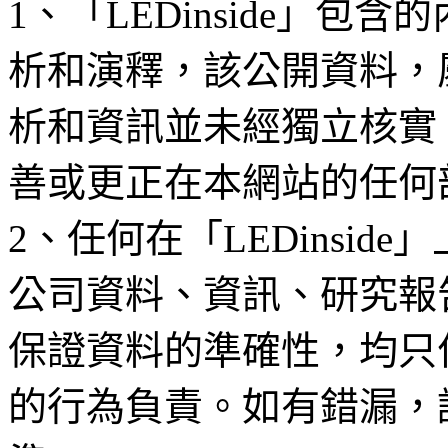
1、「LEDinside」
析和演釋，該公開資料，
析和資訊並未經獨立核實
善或更正在本網站的任何
2、任何在「LEDinsi
公司資料、資訊、研究報
保證資料的準確性，均只
的行為負責。如有錯漏，