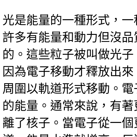
光是能量的一種形式，一
許多有能量和動力但沒品
的。這些粒子被叫做光子
因為電子移動才釋放出來
周圍以軌道形式移動。電
的能量。通常來說，有著
離了核子。當電子從一個