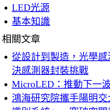
LED光源
基本知識
相關文章
從設計到製造，光學感
決感測器封裝挑戰
MicroLED：推動下
鴻海研究院攜手陽明交