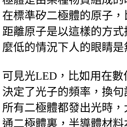
在標準矽二極體的原子，
距離原子是以這樣的方式
麼低的情況下人的眼睛是
可見光LED，比如用在
決定了光子的頻率，換句
所有二極體都發出光時，
通二極體裏，半導體材料