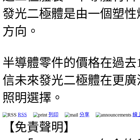
發光二極體是由一個塑性
方向。
半導體零件的價格在過去
信未來發光二極體在更廣
照明選擇。
RSS
列印
分享
線
【免責聲明】