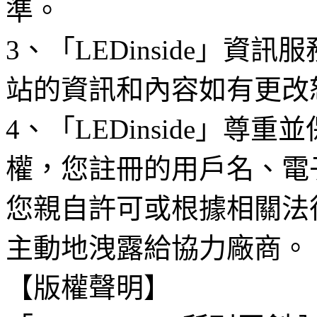
準。
3、「LEDinside」資
站的資訊和內容如有更改
4、「LEDinside」
權，您註冊的用戶名、電
您親自許可或根據相關法
主動地洩露給協力廠商。
【版權聲明】