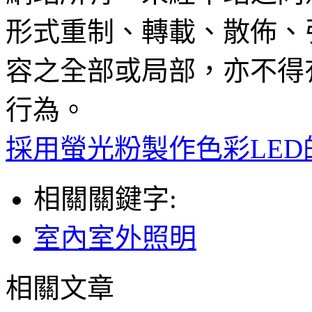
形式重制、轉載、散佈、
容之全部或局部，亦不得
行為。
採用螢光粉製作色彩LED
相關關鍵字:
室內室外照明
相關文章