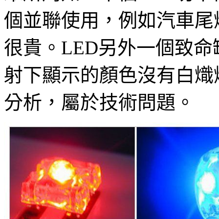
個並聯使用，例如汽車尾
很貴。LED另外一個致命
射下顯示的顏色沒有白熾
分析，屬於技術問題。