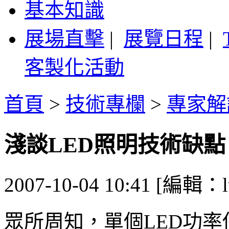
基本知識
展場直擊
|
展覽日程
|
客製化活動
首頁
>
技術專欄
>
專家解
淺談LED照明技術缺點
2007-10-04 10:41 [編輯：l
眾所周知，單個LED功