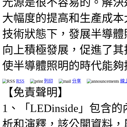
光源是很不容易的。解決
大幅度的提高和生產成本
技術狀態下，發展半導體
向上積極發展，促進了其
使半導體照明的時代能夠
RSS
列印
分享
線
【免責聲明】
1、「LEDinside」
析和演釋，該公開資料，