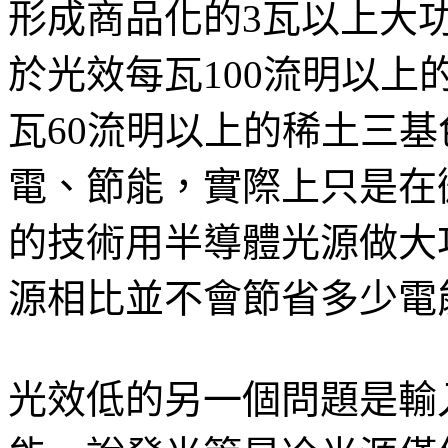
形成商品化的3瓦以上大
於光效每瓦100流明以
瓦60流明以上的稀土三
電、節能，實際上只是在
的技術用半導體光源做大
源相比並不會節省多少電
光效低的另一個問題是輸