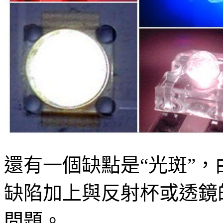
還有一個缺點是“光斑”，
缺陷加上與反射杯或透鏡
問題。