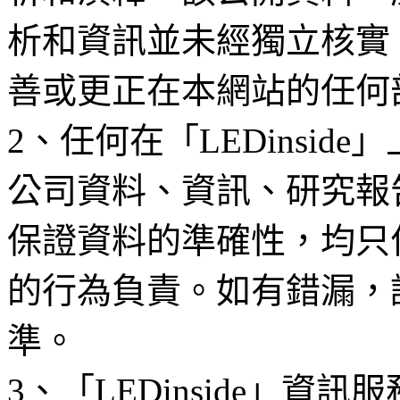
析和資訊並未經獨立核實
善或更正在本網站的任何
2、任何在「LEDinsi
公司資料、資訊、研究報
保證資料的準確性，均只
的行為負責。如有錯漏，
準。
3、「LEDinside」資