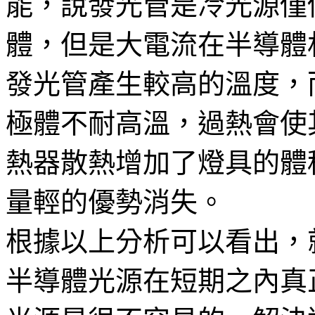
能，說發光管是冷光源僅
體，但是大電流在半導體
發光管產生較高的溫度，
極體不耐高溫，過熱會使
熱器散熱增加了燈具的體
量輕的優勢消失。
根據以上分析可以看出，
半導體光源在短期之內真