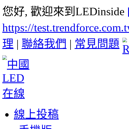
您好, 歡迎來到LEDinside
https://test.trendforce.com
理
|
聯絡我們
|
常見問題
線上投稿