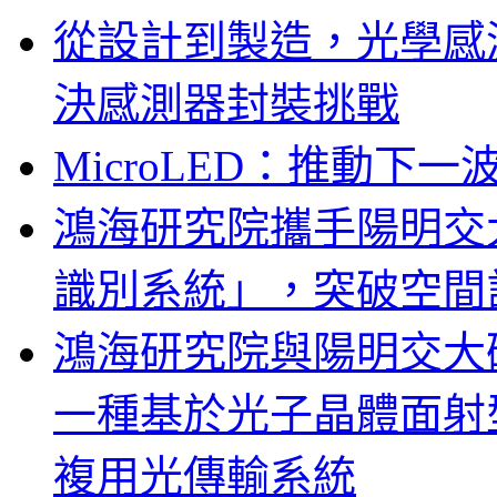
從設計到製造，光學感
決感測器封裝挑戰
MicroLED：推動下
鴻海研究院攜手陽明交
識別系統」，突破空間
鴻海研究院與陽明交大
一種基於光子晶體面射
複用光傳輸系統