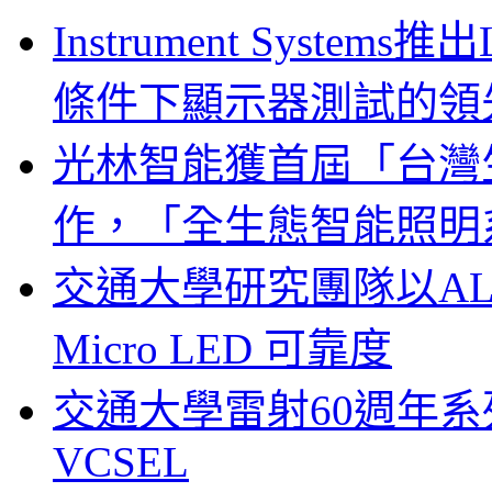
Instrument System
條件下顯示器測試的領
光林智能獲首屆「台灣
作，「全生態智能照明
交通大學研究團隊以A
Micro LED 可靠度
交通大學雷射60週年系列
VCSEL