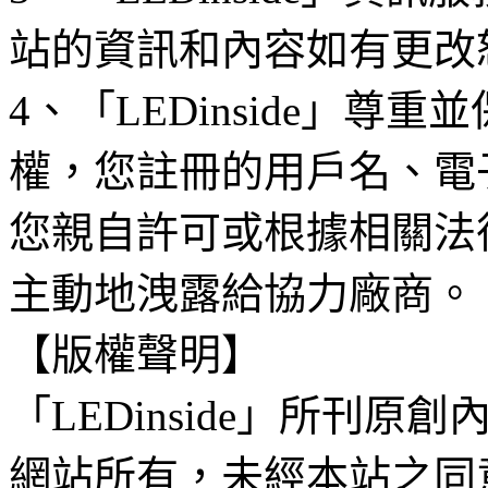
站的資訊和內容如有更改
4、「LEDinside」
權，您註冊的用戶名、電
您親自許可或根據相關法
主動地洩露給協力廠商。
【版權聲明】
「LEDinside」所刊原創
網站所有，未經本站之同