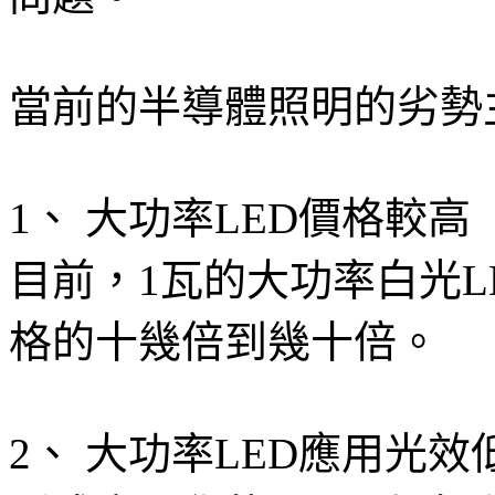
當前的半導體照明的劣勢
1、 大功率LED價格較高
目前，1瓦的大功率白光
格的十幾倍到幾十倍。
2、 大功率LED應用光效