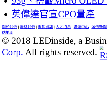
93g、搭載Micro OL
英偉達官宣CPO量產
關於我們
|
聯絡我們
|
編輯資訊
|
人才招募
|
媒體中心
|
發佈新聞
站地圖
© 2018 LEDinside, a Busin
Corp.
All rights reserved.