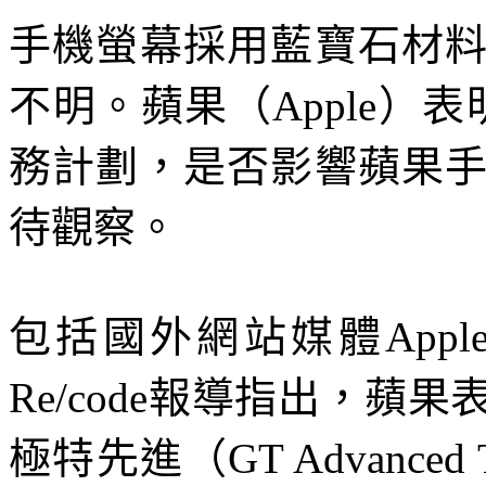
手機螢幕採用藍寶石材
不明。蘋果（Apple）
務計劃，是否影響蘋果
待觀察。
包括國外網站媒體Applein
Re/code報導指出，
極特先進（GT Advanced