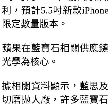
利，預計5.5吋新款iPh
限定數量版本。
蘋果在藍寶石相關供應
光學為核心。
據相關資料顯示，藍思
切磨拋大廠，許多藍寶