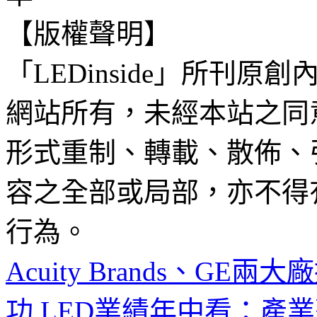
【版權聲明】
「LEDinside」所刊原創
網站所有，未經本站之同
形式重制、轉載、散佈、
容之全部或局部，亦不得
行為。
Acuity Brands、GE
功
LED業績年中看：產