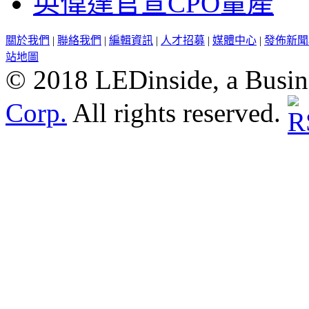
英偉達官宣CPO量產
關於我們
|
聯絡我們
|
編輯資訊
|
人才招募
|
媒體中心
|
發佈新聞
站地圖
© 2018 LEDinside, a Busin
Corp.
All rights reserved.