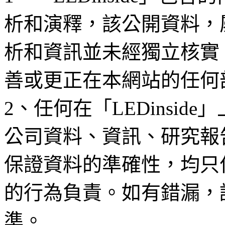
析和演釋，該公開資料，
析和資訊並未經獨立核實
善或更正在本網站的任何
2、任何在「LEDinsi
公司資料、資訊、研究報
保證資料的準確性，均只
的行為負責。如有錯漏，
準。