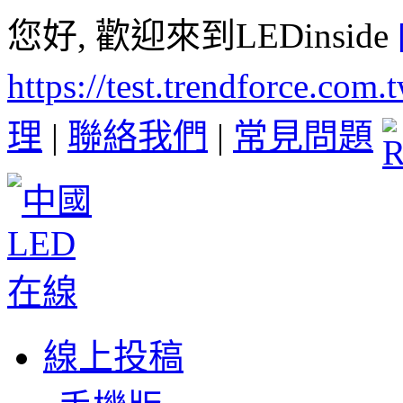
您好, 歡迎來到LEDinside
https://test.trendforce.com
理
|
聯絡我們
|
常見問題
線上投稿