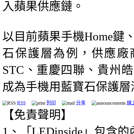
入蘋果供應鏈。
以目前蘋果手機Home鍵、相
石保護層為例，供應廠商包括
STC、重慶四聯、貴州
成為手機用藍寶石保護層潛
RSS
列印
分享
線
【免責聲明】
1、「LEDinside」