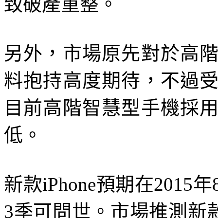
致破產重整。
另外，市場原先對於高
料抱持高度期待，不過
目前高階智慧型手機採
低。
新款iPhone預期在201
3季可問世。市場推測新款