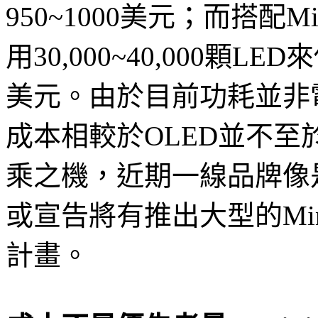
950~1000美元；而搭配M
用30,000~40,000顆L
美元。由於目前功耗並非
成本相較於OLED並不至於
乘之機，近期一線品牌像
或宣告將有推出大型的Min
計畫。