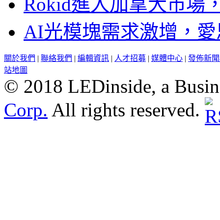
Rokid進入加拿大市
AI光模塊需求激增，愛
關於我們
|
聯絡我們
|
編輯資訊
|
人才招募
|
媒體中心
|
發佈新聞
站地圖
© 2018 LEDinside, a Busin
Corp.
All rights reserved.