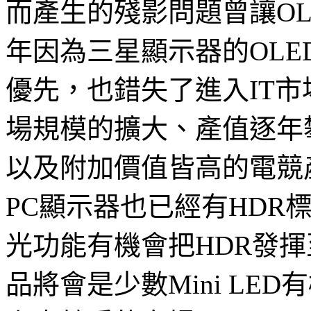
而產生的殘影問題曾讓OL
年因為三星顯示器的OL
優先，也錯失了進入IT
場規模的擴大、產值逐年
以及附加價值皆高的電競
PC顯示器也已經有HDR標準
光功能有機會把HDR發揮
品將會是少數Mini LE