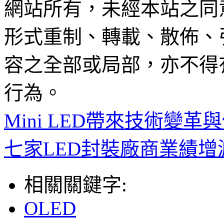
網站所有，未經本站之同
形式重制、轉載、散佈、
容之全部或局部，亦不得
行為。
Mini LED帶來技術變
七家LED封裝廠商業績增
相關關鍵字:
OLED