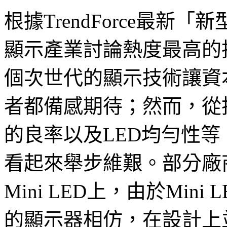
根據TrendForce最
顯示產業討論熱度最高的技術
個次世代的顯示技術讓資
者都備感期待；然而，從
的良率以及LED均勻性等，
看起來舉步維艱。部分廠
Mini LED上，由於Min
的顯示器相仿，在設計上