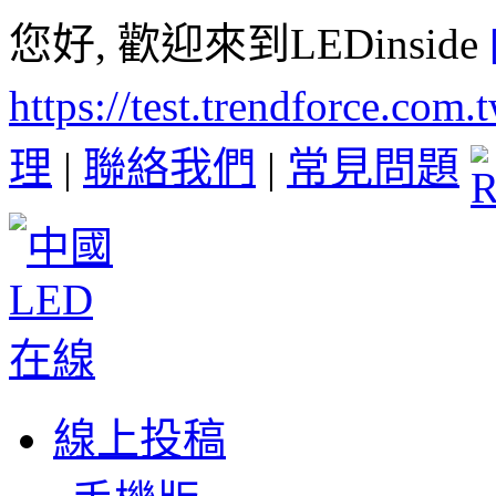
您好, 歡迎來到LEDinside
https://test.trendforce.com
理
|
聯絡我們
|
常見問題
線上投稿