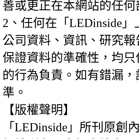
善或更正在本網站的任何
2、任何在「LEDinsi
公司資料、資訊、研究報
保證資料的準確性，均只
的行為負責。如有錯漏，
準。
【版權聲明】
「LEDinside」所刊原創