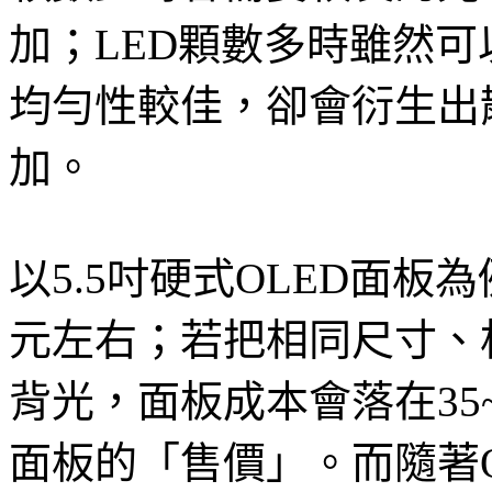
加；LED顆數多時雖然
均勻性較佳，卻會衍生出
加。
以5.5吋硬式OLED面板
元左右；若把相同尺寸、相同
背光，面板成本會落在35~
面板的「售價」。而隨著