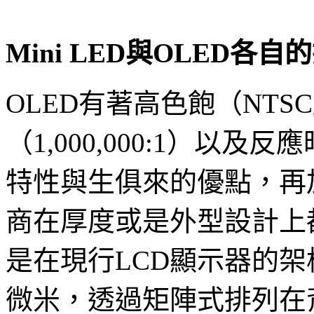
Mini LED與OLED各
OLED有著高色飽（NTS
（1,000,000:1）以
特性與生俱來的優點，再
商在厚度或是外型設計上都擁
是在現行LCD顯示器的架構
微米，透過矩陣式排列在