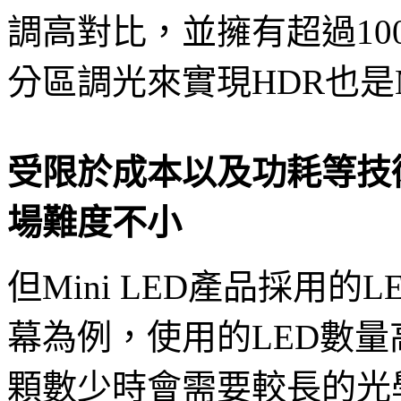
調高對比，並擁有超過100
分區調光來實現HDR也是M
受限於成本以及功耗等技術
場難度不小
但Mini LED產品採用的
幕為例，使用的LED數量高達2
顆數少時會需要較長的光