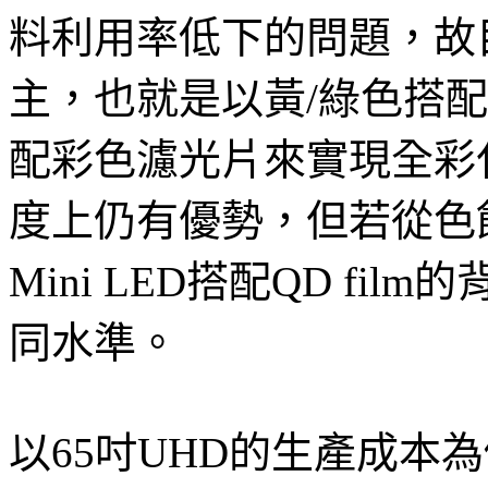
料利用率低下的問題，故
主，也就是以黃/綠色搭
配彩色濾光片來實現全彩
度上仍有優勢，但若從色
Mini LED搭配QD fi
同水準。
以65吋UHD的生產成本