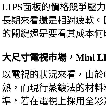
LTPS面板的價格競爭壓
長期來看還是相對疲軟。因此
的關鍵還是要看其成本何時
大尺寸電視市場，Mini 
以電視的狀況來看，由於
熟，而現行蒸鍍法的材料利
準，若在電視上採用全彩