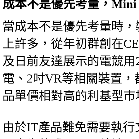
成本不是優先考量，Mini
當成本不是優先考量時，裝置
上許多，從年初群創在CE
及日前友達展示的電競用2
電、2吋VR等相關裝置，都
品單價相對高的利基型市
由於IT產品難免需要執