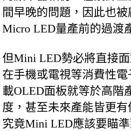
間早晚的問題，因此也被
Micro LED量產前的過
但Mini LED勢必將直
在手機或電視等消費性電
載OLED面板就等於高階
度，甚至未來產能皆更有
究竟Mini LED應該要