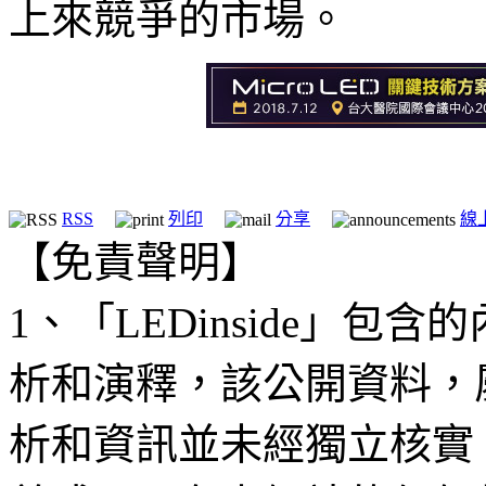
上來競爭的市場。
RSS
列印
分享
線
【免責聲明】
1、「LEDinside」
析和演釋，該公開資料，
析和資訊並未經獨立核實