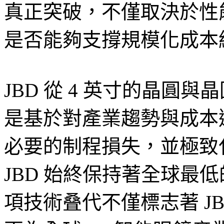
真正突破，不僅取決於性
是否能夠支撐規模化成本
JBD 從 4 英寸的晶圓與
是基於對產業趨勢與成本
必要的制程損失，並極致化
JBD 始終保持著全球最低
項技術叠代不僅標志著 J