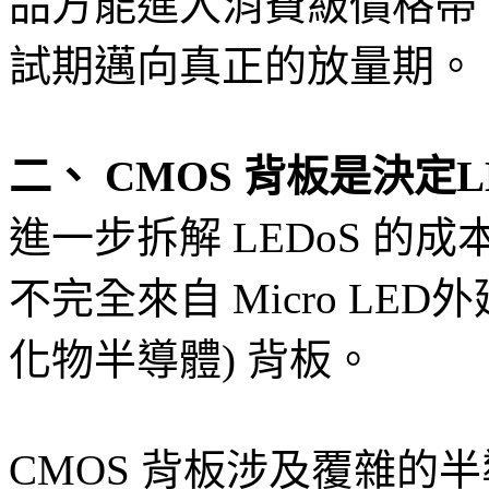
品方能進入消費級價格帶，
試期邁向真正的放量期。
二、 CMOS 背板是決定
進一步拆解 LEDoS 
不完全來自 Micro LED
化物半導體) 背板。
CMOS 背板涉及覆雜的