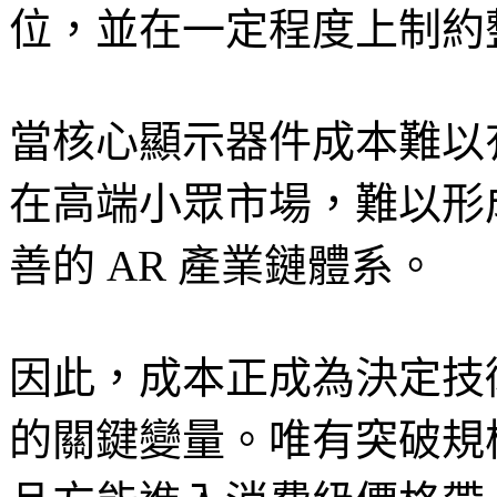
位，並在一定程度上制約
當核心顯示器件成本難以
在高端小眾市場，難以形
善的 AR 產業鏈體系。
因此，成本正成為決定技
的關鍵變量。唯有突破規