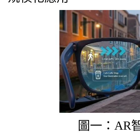
圖一：AR