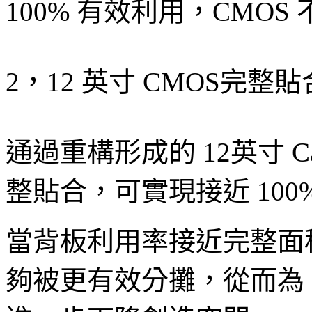
100% 有效利用，CMO
2，12 英寸 CMOS完整
通過重構形成的 12英寸 Carr
整貼合，可實現接近 100
當背板利用率接近完整面積
夠被更有效分攤，從而為 