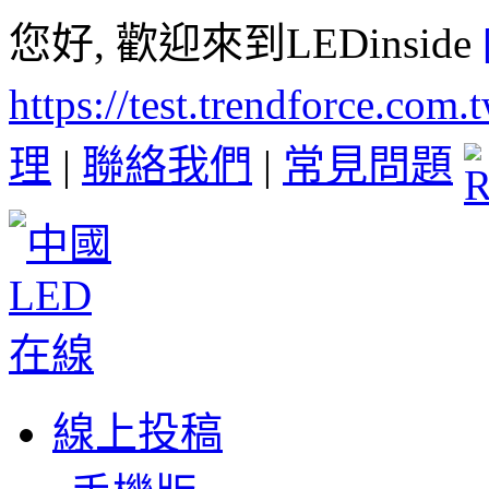
您好, 歡迎來到LEDinside
https://test.trendforce.com
理
|
聯絡我們
|
常見問題
線上投稿