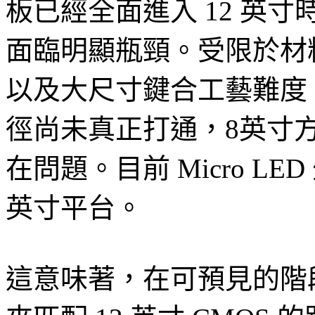
板已經全面進入 12 英
面臨明顯瓶頸。受限於材
以及大尺寸鍵合工藝難度，
徑尚未真正打通，8英寸
在問題。目前 Micro LE
英寸平台。
這意味著，在可預見的階