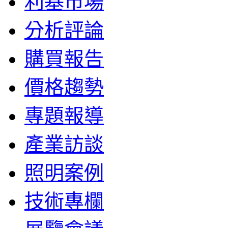
利基市場
分析評論
購買報告
價格趨勢
專題報導
產業訪談
照明案例
技術專欄