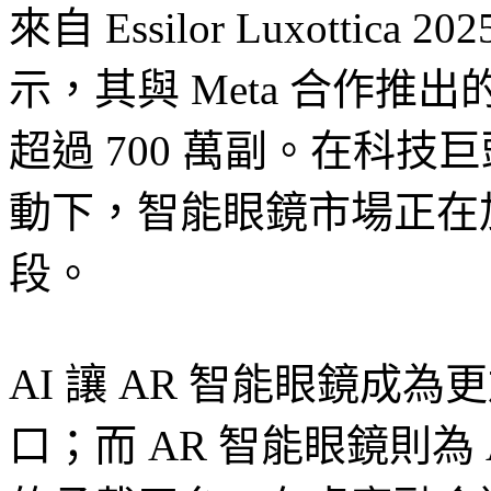
來自 Essilor Luxotti
示，其與 Meta 合作推出的
超過 700 萬副。在科
動下，智能眼鏡市場正在
段。
AI 讓 AR 智能眼鏡成
口；而 AR 智能眼鏡則為