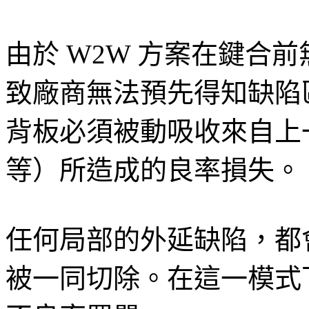
由於 W2W 方案在鍵合
致廠商無法預先得知缺陷區
背板必須被動吸收來自上
等）所造成的良率損失。
任何局部的外延缺陷，都會
被一同切除。在這一模式下