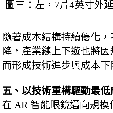
圖三：左，7片4英寸外
隨著成本結構持續優化，
降，產業鏈上下遊也將因
而形成技術進步與成本下
五、以技術重構驅動最低
在 AR 智能眼鏡邁向規模