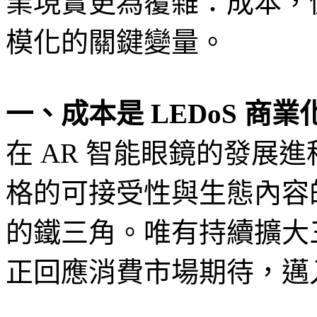
業現實更為覆雜：成本，
模化的關鍵變量。
一、成本是 LEDoS 商
在 AR 智能眼鏡的發展
格的可接受性與生態內容
的鐵三角。唯有持續擴大
正回應消費市場期待，邁