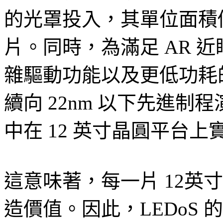
的光罩投入，其單位面積
片。同時，為滿足 AR 
雜驅動功能以及更低功耗的
續向 22nm 以下先進
中在 12 英寸晶圓平台
這意味著，每一片 12英寸
造價值。因此，LEDoS