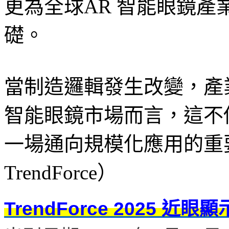
更為全球AR 智能眼鏡
礎。
當制造邏輯發生改變，產
智能眼鏡市場而言，這不
一場通向規模化應用的重要拐
TrendForce）
TrendForce 2025 