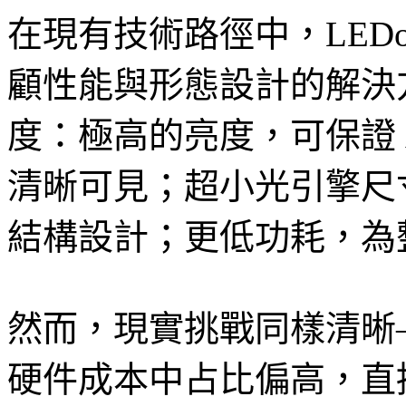
在現有技術路徑中，LED
顧性能與形態設計的解決
度：極高的亮度，可保證 
清晰可見；超小光引擎尺
結構設計；更低功耗，為
然而，現實挑戰同樣清晰—
硬件成本中占比偏高，直