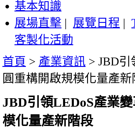
基本知識
展場直擊
|
展覽日程
|
客製化活動
首頁
>
產業資訊
>
JBD
圓重構開啟規模化量產新
JBD引領LEDoS產業
模化量產新階段