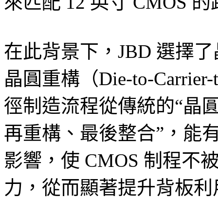
來匹配 12 英寸 CMO
在此背景下，JBD 選擇
晶圓重構（Die-to-Carrie
徑制造流程從傳統的“晶圓
再重構、最後整合”，能
影響，使 CMOS 制程
力，從而顯著提升背板利