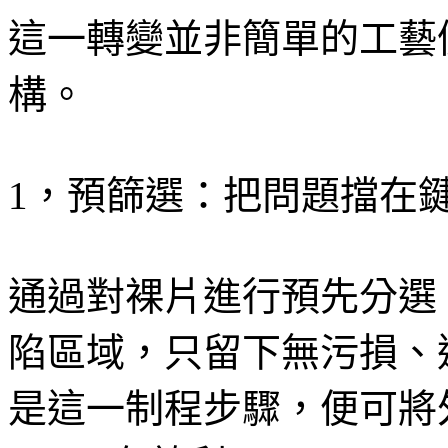
這一轉變並非簡單的工藝
構。
1，預篩選：把問題擋在
通過對裸片進行預先分選
陷區域，只留下無污損、
是這一制程步驟，便可將外