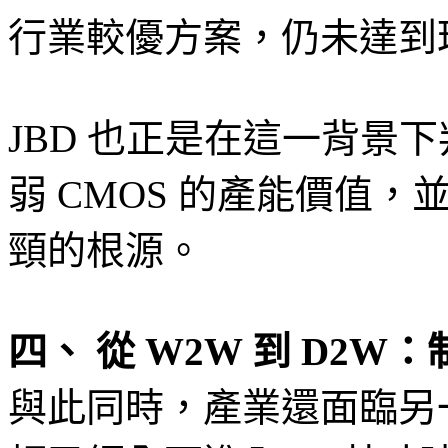
行業較優方案，仍未達到
JBD 也正是在這一背景
弱 CMOS 的產能價值，並
頸的根源。
四、 從 W2W 到 D2
與此同時，產業還面臨另一