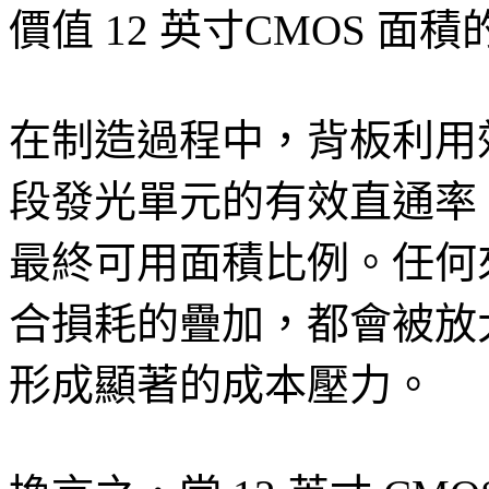
價值 12 英寸CMOS 面
在制造過程中，背板利用
段發光單元的有效直通率
最終可用面積比例。任何
合損耗的疊加，都會被放大
形成顯著的成本壓力。