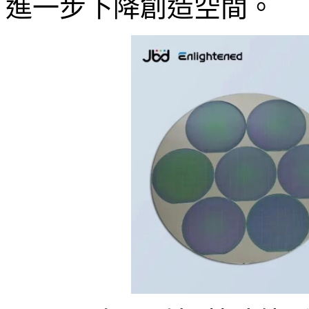
進一步下降創造空間。