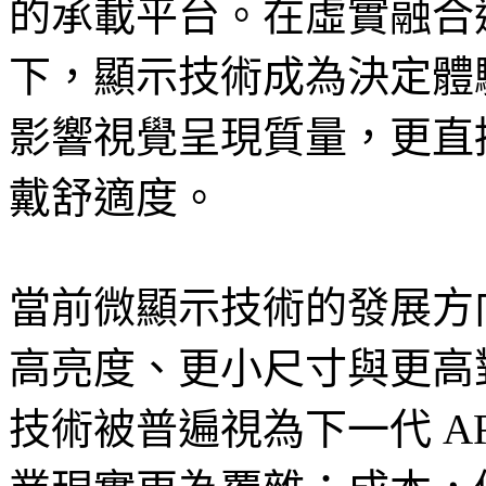
的承載平台。在虛實融合
下，顯示技術成為決定體
影響視覺呈現質量，更直
戴舒適度。
當前微顯示技術的發展方
高亮度、更小尺寸與更高對
技術被普遍視為下一代 A