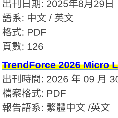
出刊日期: 2025年8月29日
語系: 中文 / 英文
格式: PDF
頁數: 126
TrendForce 2026 M
出刊時間: 2026 年 09 月 3
檔案格式: PDF
報告語系: 繁體中文 /英文