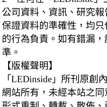
公司資料、資訊、研究報
保證資料的準確性，均只
的行為負責。如有錯漏，
準。
【版權聲明】
「LEDinside」所刊原創
網站所有，未經本站之同
形式重制、轉載、散佈、