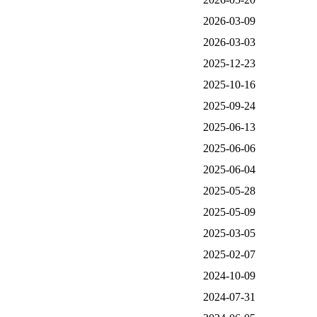
2026-03-09
2026-03-03
2025-12-23
2025-10-16
2025-09-24
2025-06-13
2025-06-06
2025-06-04
2025-05-28
2025-05-09
2025-03-05
2025-02-07
2024-10-09
2024-07-31