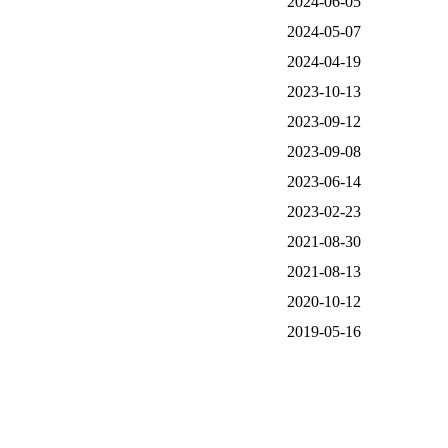
2024-06-05
2024-05-07
2024-04-19
2023-10-13
2023-09-12
2023-09-08
2023-06-14
2023-02-23
2021-08-30
2021-08-13
2020-10-12
2019-05-16