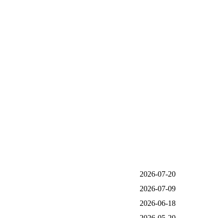
2026-07-20
2026-07-09
2026-06-18
2026-05-20