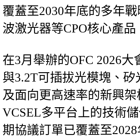
覆蓋至2030年底的多年
波激光器等CPO核心產品
在3月舉辦的OFC 2026大會
與3.2T可插拔光模塊、矽
及面向更高速率的新興架
VCSEL多平台上的技術
期協議訂單已覆蓋至2028