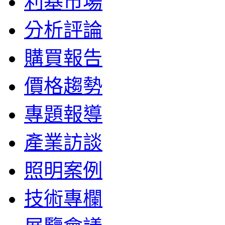
利基市場
分析評論
購買報告
價格趨勢
專題報導
產業訪談
照明案例
技術專欄