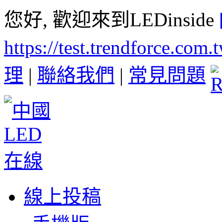
您好, 歡迎來到LEDinside
https://test.trendforce.com
理
|
聯絡我們
|
常見問題
線上投稿