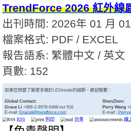
TrendForce 2026
出刊時間: 2026年 01 月 0
檔案格式: PDF / EXCEL
報告語系: 繁體中文 / 英文
頁數: 152
如果您想要了解更多關於
LEDinside
的細節，歡迎聯繫：
Global Contact:
ShenZhen:
Grace Li
+886-2-8978-6488 ext 916
Perry Wang
+
E-mail :
Graceli@trendforce.com
E-mail :
Perry
RSS
列印
分享
線
【免責聲明】