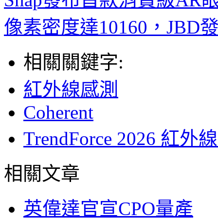
像素密度達10160，JB
相關關鍵字:
紅外線感測
Coherent
TrendForce 202
相關文章
英偉達官宣CPO量產