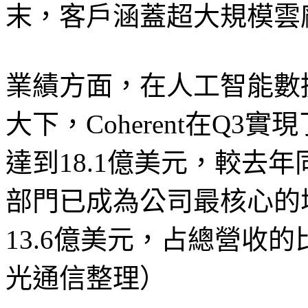
末，客戶涵蓋超大規模雲
業績方面，在人工智能數
大下，Coherent在Q
達到18.1億美元，較去
部門已成為公司最核心的
13.6億美元，占總營收
光通信整理）