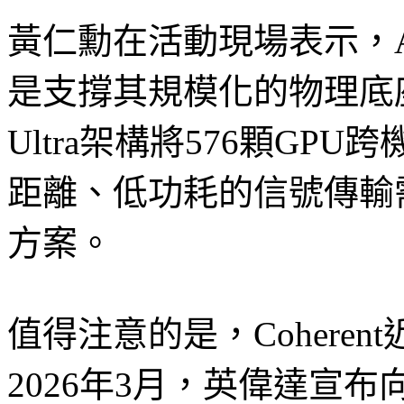
黃仁勳在活動現場表示，
是支撐其規模化的物理底座。
Ultra架構將576顆G
距離、低功耗的信號傳輸
方案。
值得注意的是，Cohere
2026年3月，英偉達宣布向