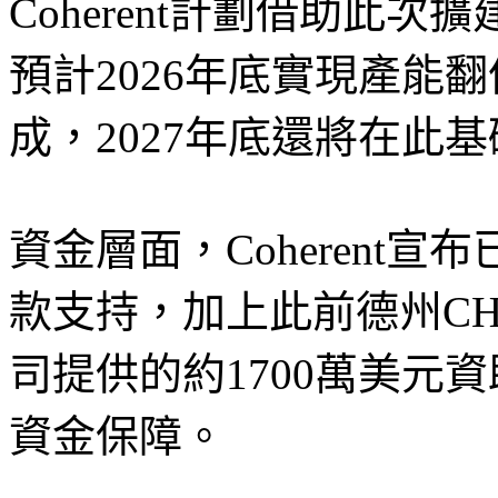
Coherent計劃借助此
預計2026年底實現產能
成，2027年底還將在此
資金層面，Coherent宣布
款支持，加上此前德州CH
司提供的約1700萬美元
資金保障。