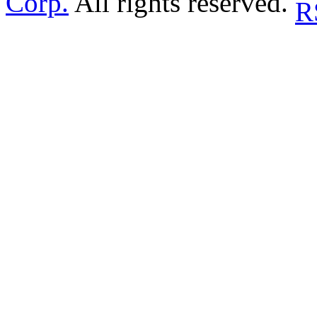
Corp.
All rights reserved.