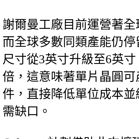
謝爾曼工廠目前運營著全
而全球多數同類產能仍停
尺寸從3英寸升級至6英
倍，這意味著單片晶圓可
件，直接降低單位成本並
需缺口。