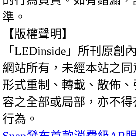
準。
【版權聲明】
「LEDinside」所刊原創
網站所有，未經本站之同
形式重制、轉載、散佈、
容之全部或局部，亦不得
行為。
Snap發布首款消費級AR眼