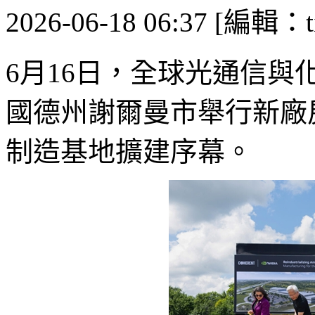
2026-06-18 06:37 [編輯：ti
6月16日，全球光通信與化
國德州謝爾曼市舉行新廠
制造基地擴建序幕。