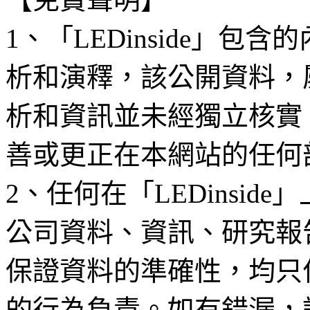
1、「LEDinside」
析和演釋，該公開資料，
析和資訊並未經獨立核實
善或更正在本網站的任何
2、任何在「LEDinsi
公司資料、資訊、研究報
保證資料的準確性，均只
的行為負責。如有錯漏，