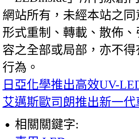
網站所有，未經本站之同
形式重制、轉載、散佈、
容之全部或局部，亦不得
行為。
日亞化學推出高效UV-L
艾邁斯歐司朗推出新一代車用
相關關鍵字: