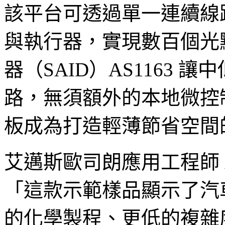
該平台可透過單一連續線
與執行器，實現數百個光
器（SAID）AS1163 
路，無須額外的本地微控
板成為打造輕薄節省空間
艾邁斯歐司朗應用工程師 Andre
「這款示範樣品顯示了汽
的化學製程、更低的複雜