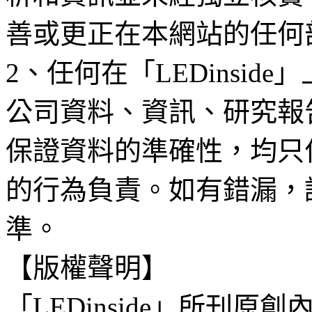
善或更正在本網站的任何
2、任何在「LEDinsi
公司資料、資訊、研究報
保證資料的準確性，均只
的行為負責。如有錯漏，
準。
【版權聲明】
「LEDinside」所刊原創