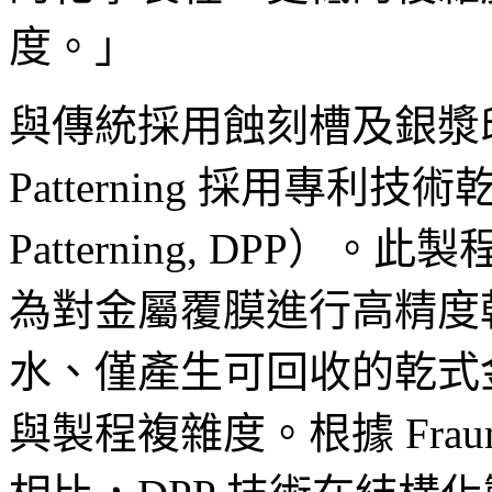
度。」
與傳統採用蝕刻槽及銀漿
Patterning 採用專利技術
Patterning, DPP
為對金屬覆膜進行高精度
水、僅產生可回收的乾式
與製程複雜度。根據 Fraun