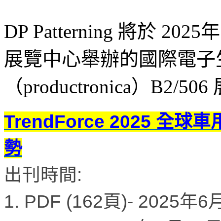
DP Patterning 將於 
展覽中心舉辦的國際電子
（productronica）B2
TrendForce 2025 全
勢
出刊時間:
1. PDF (162頁)- 2025年