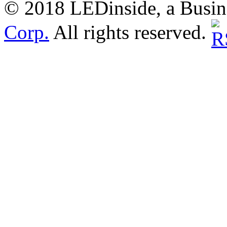
© 2018 LEDinside, a Busin
Corp.
All rights reserved.