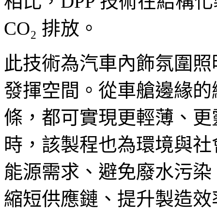
相比，DPP 技術在結構化
CO₂ 排放。
此技術為汽車內飾氛圍照
發揮空間。從車艙邊緣的
條，都可實現更輕薄、更
時，該製程也為環境與社
能源需求、避免廢水污染
縮短供應鏈、提升製造效