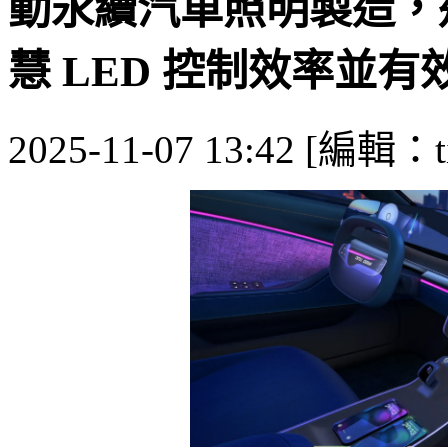
動永續汽車照明製造，
慧 LED 控制效率並有效
2025-11-07 13:42 [編輯：ti