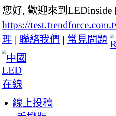
您好, 歡迎來到LEDinside
https://test.trendforce.com
理
|
聯絡我們
|
常見問題
線上投稿