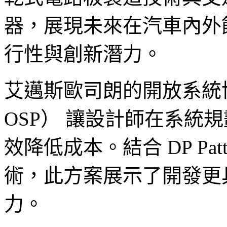
器，展現未來在汽車內外
行性與創新潛力。
艾邁斯歐司朗的開放系統協定（Op
OSP） 讓設計師在系統
效降低成本。結合 DP Pat
術，此方案展示了開發更
力。