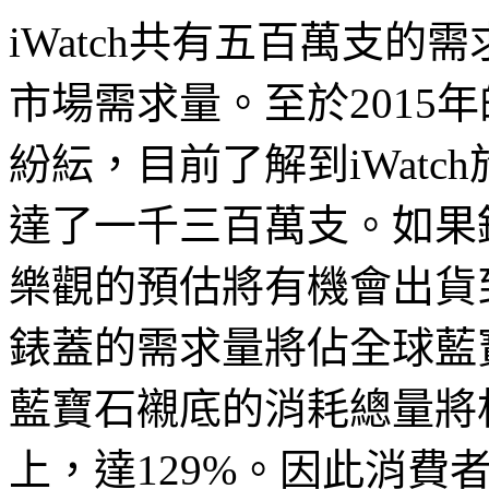
iWatch共有五百萬支的
市場需求量。至於2015年的
紛紜，目前了解到iWatc
達了一千三百萬支。如果
樂觀的預估將有機會出貨
錶蓋的需求量將佔全球藍
藍寶石襯底的消耗總量將相
上，達129%。因此消費者