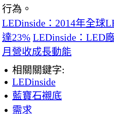
行為。
LEDinside：2014
達23%
LEDinside：L
月營收成長動能
相關關鍵字:
LEDinside
藍寶石襯底
需求