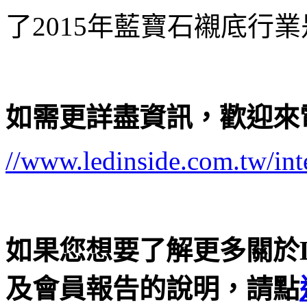
了2015年藍寶石襯底行
如需更詳盡資訊，歡迎來
//www.ledinside.com.tw/int
如果您想要了解更多關於
及會員報告的說明，請點