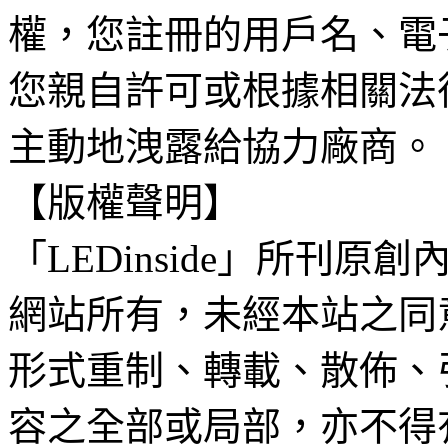
權，您註冊的用戶名、電
您親自許可或根據相關法
主動地洩露給協力廠商。
【版權聲明】
「LEDinside」所刊原創
網站所有，未經本站之同
形式重制、轉載、散佈、
容之全部或局部，亦不得