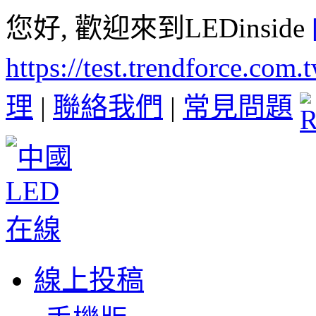
您好, 歡迎來到LEDinside
https://test.trendforce.com
理
|
聯絡我們
|
常見問題
線上投稿