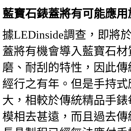
藍寶石錶蓋將有可能應用於
據LEDinside調查，即將於
蓋將有機會導入藍寶石材
磨、耐刮的特性，因此傳
經行之有年。但是手持式
大，相較於傳統精品手錶
模相去甚遠，而且過去傳