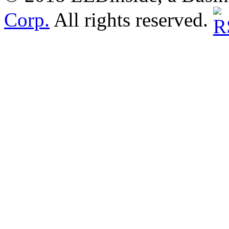
Corp.
All rights reserved.