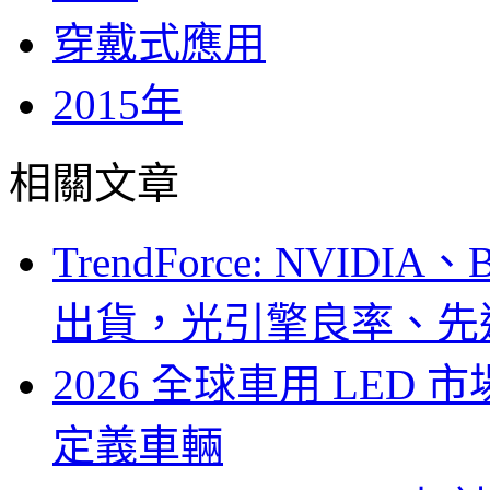
穿戴式應用
2015年
相關文章
TrendForce: NVID
出貨，光引擎良率、先
2026 全球車用 LED
定義車輛