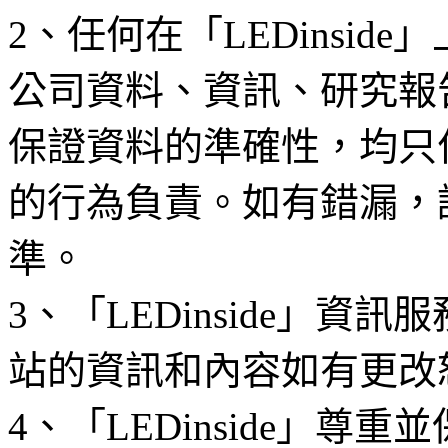
2、任何在「LEDinsi
公司資料、資訊、研究報
保證資料的準確性，均只
的行為負責。如有錯漏，
準。
3、「LEDinside」資
站的資訊和內容如有更改
4、「LEDinside」