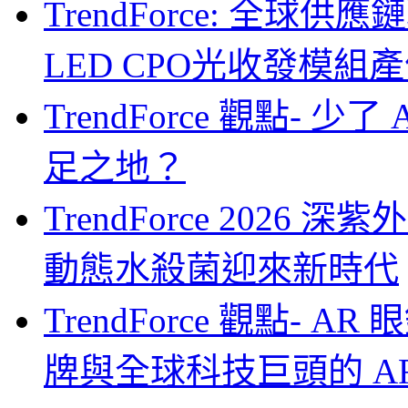
TrendForce: 全球供
LED CPO光收發模組產
TrendForce 觀點- 
足之地？
TrendForce 2026
動態水殺菌迎來新時代
TrendForce 觀點-
牌與全球科技巨頭的 A