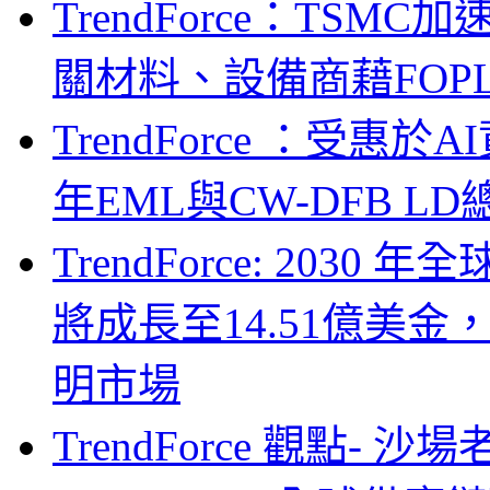
TrendForce：TSM
關材料、設備商藉FOPLP卡位G
TrendForce ：受惠
年EML與CW-DFB L
TrendForce: 203
將成長至14.51億美金
明市場
TrendForce 觀點- 