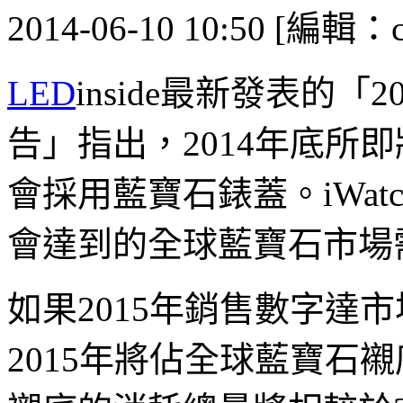
2014-06-10 10:50 [編輯：ca
LED
inside最新發表的
告」指出，2014年底所即將
會採用藍寶石錶蓋。iWat
會達到的全球藍寶石市場
如果2015年銷售數字達
2015年將佔全球藍寶石