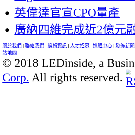
英偉達官宣CPO量產
廣納四維完成近2億元
關於我們
|
聯絡我們
|
編輯資訊
|
人才招募
|
媒體中心
|
發佈新聞
站地圖
© 2018 LEDinside, a Busin
Corp.
All rights reserved.