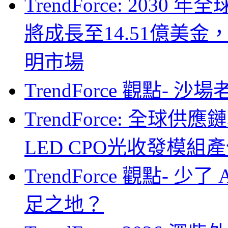
TrendForce: 203
將成長至14.51億美金
明市場
TrendForce 觀點- 
TrendForce: 全球供
LED CPO光收發模組產
TrendForce 觀點- 
足之地？