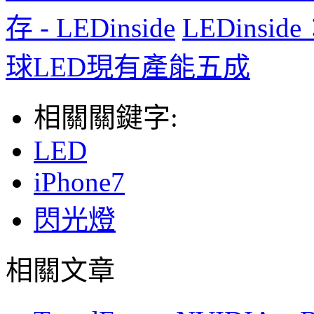
存 - LEDinside
LEDinsi
球LED現有產能五成
相關關鍵字:
LED
iPhone7
閃光燈
相關文章