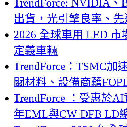
TrendForce: NVID
出貨，光引擎良率、先
2026 全球車用 LED
定義車輛
TrendForce：TSM
關材料、設備商藉FOPLP卡位G
TrendForce ：受惠
年EML與CW-DFB L