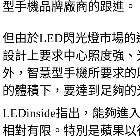
型手機品牌廠商的跟進。
但由於LED閃光燈市場
設計上要求中心照度強、
外，智慧型手機所要求的
的體積下，要達到足夠的
LEDinside指出，能夠
相對有限。特別是蘋果以