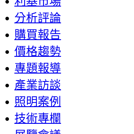
利基市場
分析評論
購買報告
價格趨勢
專題報導
產業訪談
照明案例
技術專欄