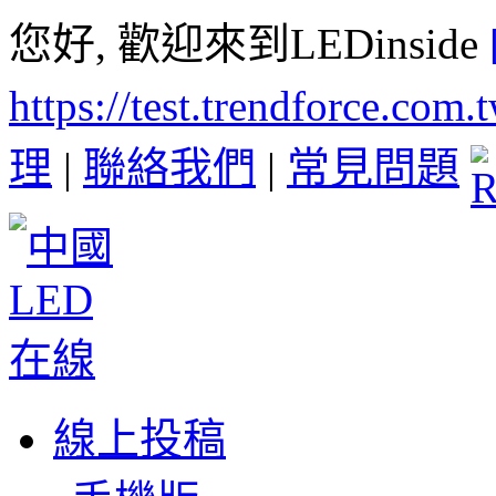
您好, 歡迎來到LEDinside
https://test.trendforce.com
理
|
聯絡我們
|
常見問題
線上投稿