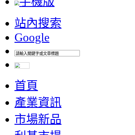
手機版
站內搜索
Google
首頁
產業資訊
市場新品