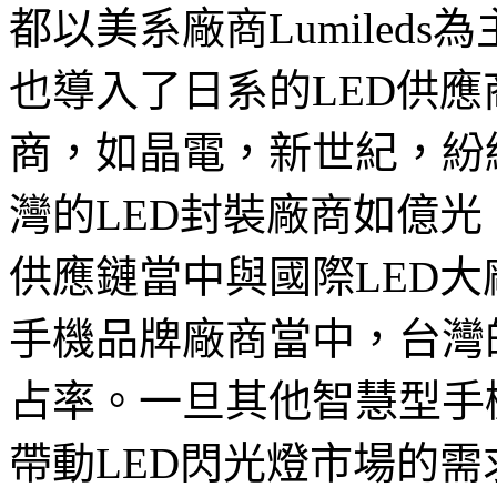
都以美系廠商Lumiled
也導入了日系的LED供應
商，如晶電，新世紀，紛紛
灣的LED封裝廠商如億
供應鏈當中與國際LED
手機品牌廠商當中，台灣
占率。一旦其他智慧型手
帶動LED閃光燈市場的需