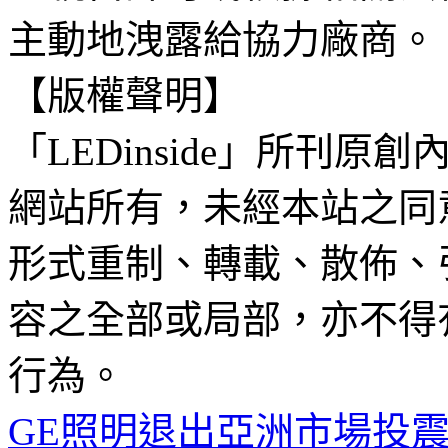
主動地洩露給協力廠商。
【版權聲明】
「LEDinside」所刊原創
網站所有，未經本站之同
形式重制、轉載、散佈、
容之全部或局部，亦不得
行為。
GE照明退出亞洲市場投