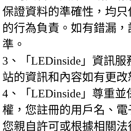
保證資料的準確性，均只
的行為負責。如有錯漏，
準。
3、「LEDinside」資
站的資訊和內容如有更改
4、「LEDinside」
權，您註冊的用戶名、電
您親自許可或根據相關法