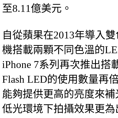
至8.11億美元。
自從蘋果在2013年導入
機搭載兩顆不同色溫的L
iPhone 7系列再次推
Flash LED的使用數
能夠提供更高的亮度來補
低光環境下拍攝效果更為