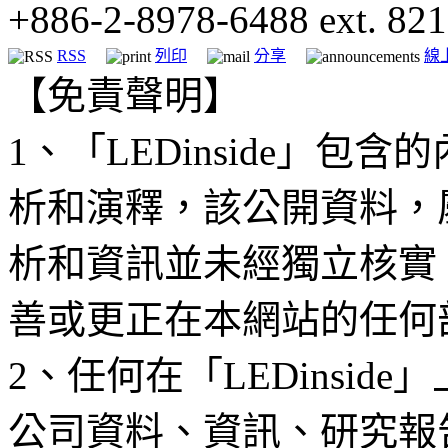
+886-2-8978-6488 ext. 821
RSS
列印
分享
線
【免責聲明】
1、「LEDinside」
析和演釋，該公開資料，
析和資訊並未經獨立核實
善或更正在本網站的任何
2、任何在「LEDinsi
公司資料、資訊、研究報