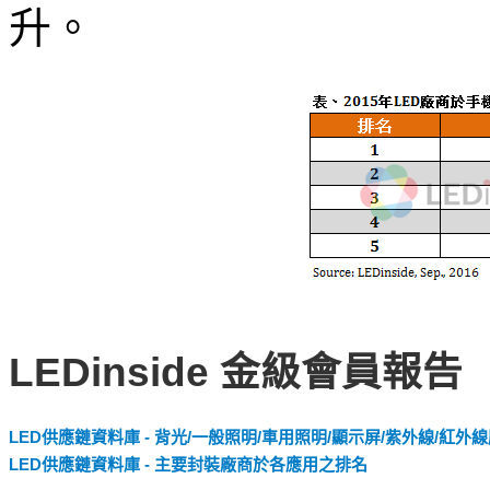
升。
LEDinside 金級會員報告
LED供應鏈資料庫 - 背光/一般照明/車用照明/顯示屏/紫外線/紅外
LED供應鏈資料庫 - 主要封裝廠商於各應用之排名