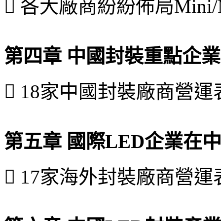
 各大廠商紛紛佈局Mini/M
第四章 中國封裝重點企
 18家中國封裝廠商營
第五章 國際LED企業在
 17家海外封裝廠商營