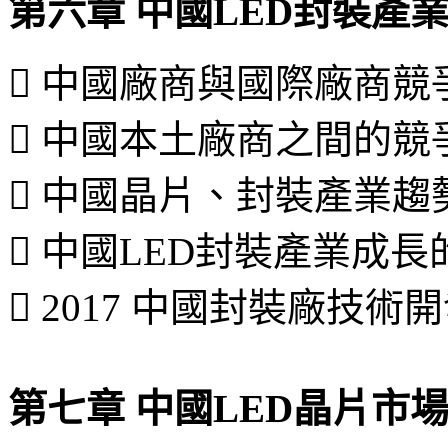
第六章 中國LED封裝產
 中國廠商與國際廠商競
 中國本土廠商之間的競
 中國晶片、封裝產業趨
 中國LED封裝產業成
 2017 中國封裝廠技
第七章 中國LED晶片市