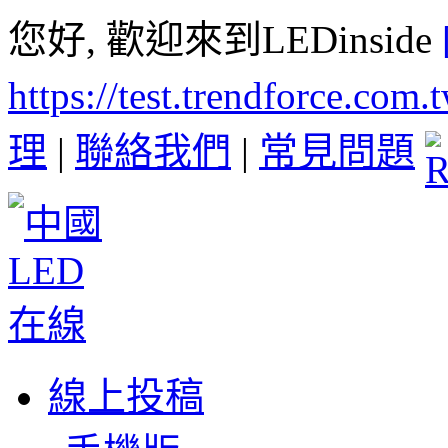
您好, 歡迎來到LEDinside
https://test.trendforce.com
理
|
聯絡我們
|
常見問題
線上投稿