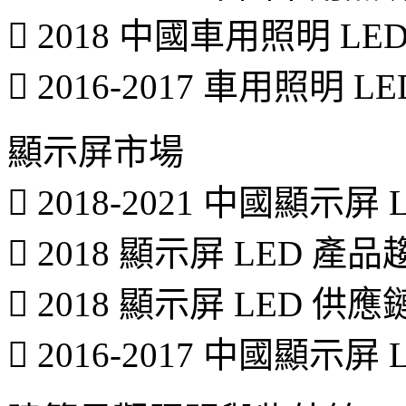
 2018 中國車用照明 
 2016-2017 車用照明 
顯示屏市場
 2018-2021 中國顯示
 2018 顯示屏 LED 產
 2018 顯示屏 LED 
 2016-2017 中國顯示屏