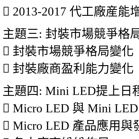
 2013-2017 代工廠産
主題三: 封裝市場競爭格
 封裝市場競爭格局變化
 封裝廠商盈利能力變化
主題四: Mini LED提上日
 Micro LED 與 Min
 Micro LED 產品應用