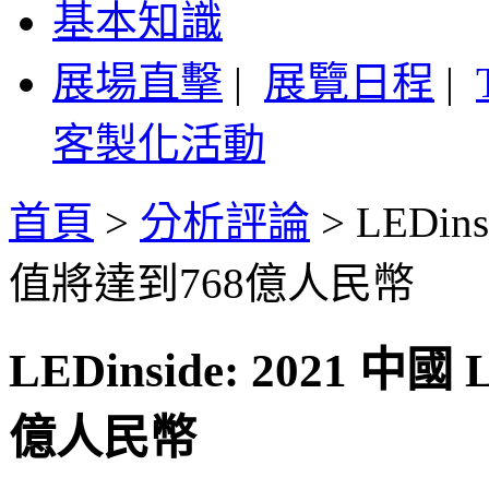
基本知識
展場直擊
|
展覽日程
|
客製化活動
首頁
>
分析評論
>
LEDin
值將達到768億人民幣
LEDinside: 2021
億人民幣