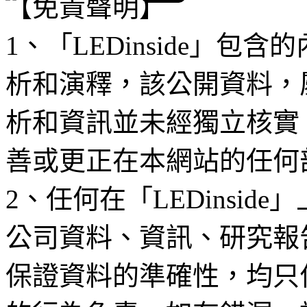
【免責聲明】
1、「LEDinside」
析和演釋，該公開資料，
析和資訊並未經獨立核實
善或更正在本網站的任何
2、任何在「LEDinsi
公司資料、資訊、研究報
保證資料的準確性，均只