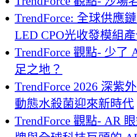
TrendForce 觀點- 
TrendForce: 全球供
LED CPO光收發模組產
TrendForce 觀點- 
足之地？
TrendForce 2026
動態水殺菌迎來新時代
TrendForce 觀點-