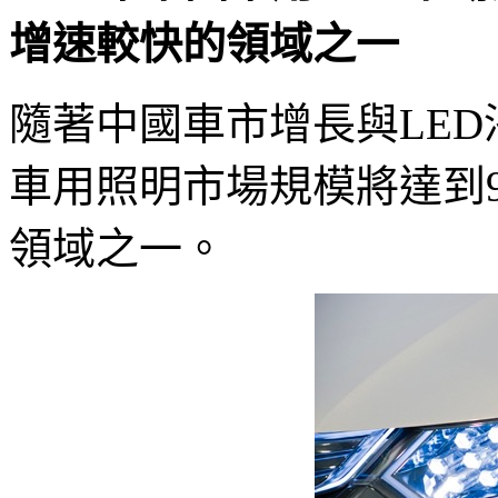
增速較快的領域之一
隨著中國車市增長與LED滲
車用照明市場規模將達到
領域之一。