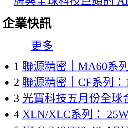
牌與全球科技巨頭的 A
企業快訊
更多
1
聯源精密｜MA60系列
2
聯源精密｜CF系列：1
3
光寶科技五月份全球
4
XLN/XLC系列： 25W