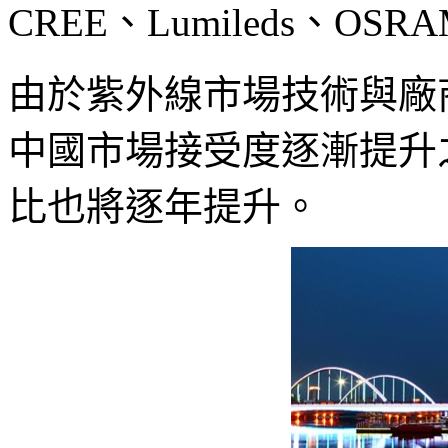
CREE、Lumileds、O
由於紫外線市場技術與廠
中國市場接受度逐漸提升
比也將逐年提升。