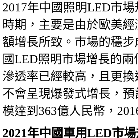
2017年中國照明LED市
時期，主要是由於歐美經
額增長所致。市場的穩步
國LED照明市場增長的兩
滲透率已經較高，且更換
不會呈現爆發式增長，預計
模達到363億人民幣，201
2021年中國車用LED市