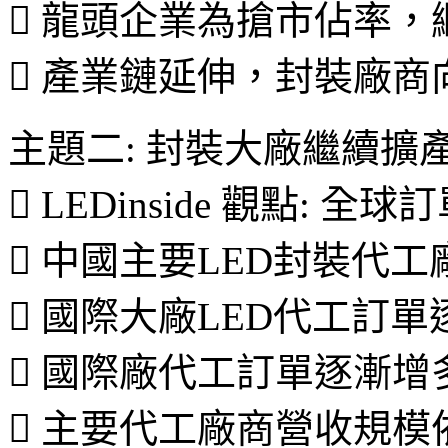
 龍頭企業為搶市佔率，
 產業鏈延伸，封裝廠商
主題二: 封裝大廠繼續擴
 LEDinside 觀點:
 中國主要LED封裝代
 國際大廠LED代工訂單
 國際廠代工訂單逐漸增
 主要代工廠商營收規