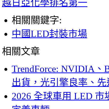
越日亞化學排名第一
相關關鍵字:
中國LED封裝市場
相關文章
TrendForce: NVID
出貨，光引擎良率、先
2026 全球車用 LED