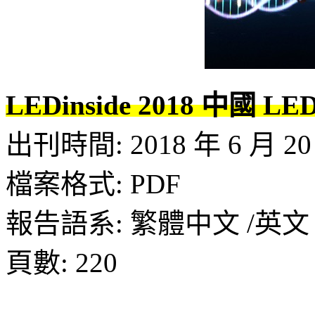
LEDinside 2018 中
出刊時間: 2018 年 6 月 20
檔案格式: PDF
報告語系: 繁體中文 /英文
頁數: 220