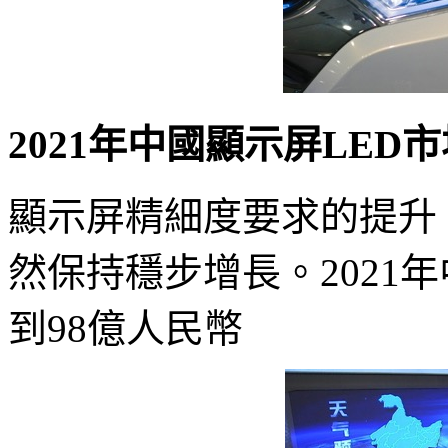
2021年中國顯示屏LED
顯示屏精細度要求的提升
然保持穩步增長。2021
到98億人民幣