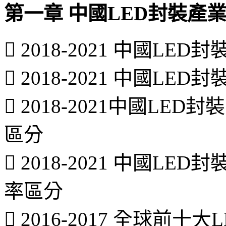
第一章 中國LED封裝產
 2018-2021 中國L
 2018-2021 中國L
 2018-2021中國LE
區分
 2018-2021 中國L
率區分
 2016-2017 全球