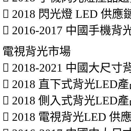
 2018 閃光燈 LED 供
 2016-2017 中國手
電視背光市場
 2018-2021 中國大
 2018 直下式背光LED
 2018 側入式背光LED
 2018 電視背光LED 