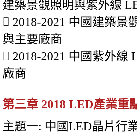
建築景觀照明與紫外線 LE
 2018-2021 中國建
與主要廠商
 2018-2021 中國紫
廠商
第三章 2018 LED產業
主題一: 中國LED晶片