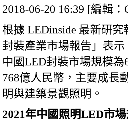
2018-06-20 16:39 [編輯：G
根據 LEDinside 最新研
封裝產業市場報告」表示，根據
中國LED封裝市場規模為6
768億人民幣，主要成
明與建築景觀照明。
2021年中國照明LED市