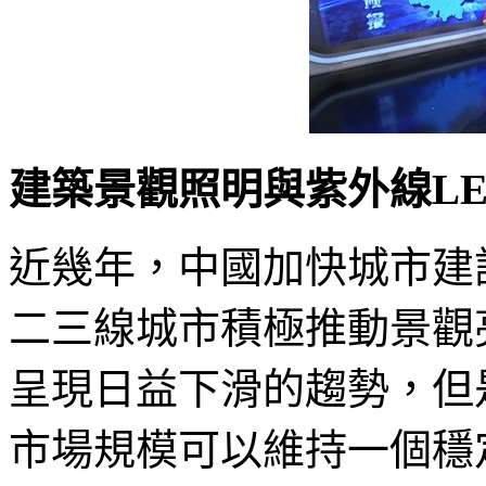
建築景觀照明與紫外線LE
近幾年，中國加快城市建
二三線城市積極推動景觀
呈現日益下滑的趨勢，但
市場規模可以維持一個穩