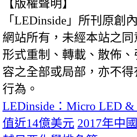
【版權聲明】
「LEDinside」所刊原創
網站所有，未經本站之同
形式重制、轉載、散佈、
容之全部或局部，亦不得
行為。
LEDinside：Micro LE
值近14億美元
2017年