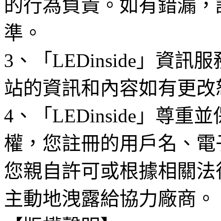
的行為負責。如有錯漏，
準。
3、「LEDinside」資
站的資訊和內容如有更改
4、「LEDinside」
權，您註冊的用戶名、電
您親自許可或根據相關法
主動地洩露給協力廠商。