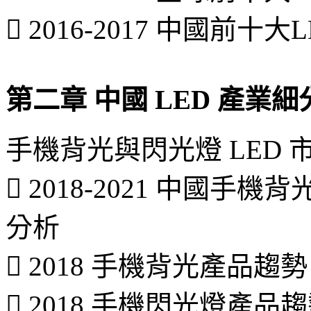
 2016-2017 中國
第二章 中國 LED 產業
手機背光與閃光燈 LED 
 2018-2021 中國手
分析
 2018 手機背光產品趨勢
 2018 手機閃光燈產品