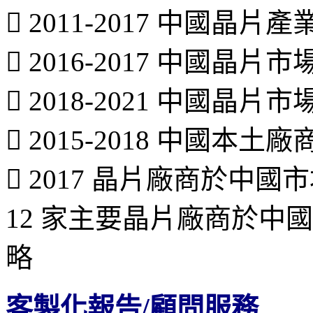
 2011-2017 中國晶
 2016-2017 中國晶
 2018-2021 中國晶片
 2015-2018 中國本
 2017 晶片廠商於中
12 家主要晶片廠商於中
略
客製化報告/顧問服務