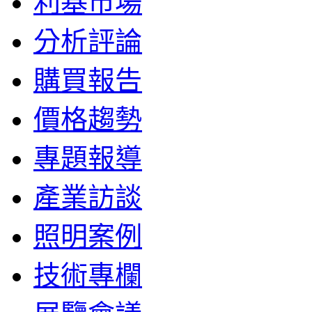
利基市場
分析評論
購買報告
價格趨勢
專題報導
產業訪談
照明案例
技術專欄