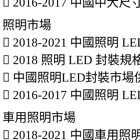
 2016-2017 中國中大
照明市場
 2018-2021 中國照明
 2018 照明 LED 封
 中國照明LED封裝市
 2016-2017 中國照明 
車用照明市場
 2018-2021 中國車