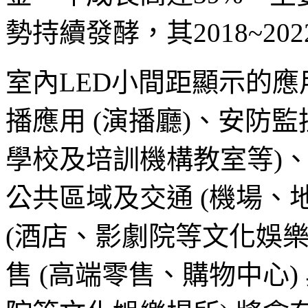
勢持續發酵，其2018~20
室內LED小間距顯示的
播應用 (演播廳)、安防
學校及培訓機構教室等)、
公共區域及交通 (機場、
(酒店、影劇院等文化娛樂場
售 (高端零售、購物中心)