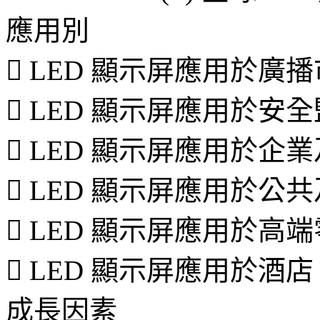
應用別
 LED 顯示屏應用於廣
 LED 顯示屏應用於
 LED 顯示屏應用於
 LED 顯示屏應用於
 LED 顯示屏應用於
 LED 顯示屏應用於
成長因素