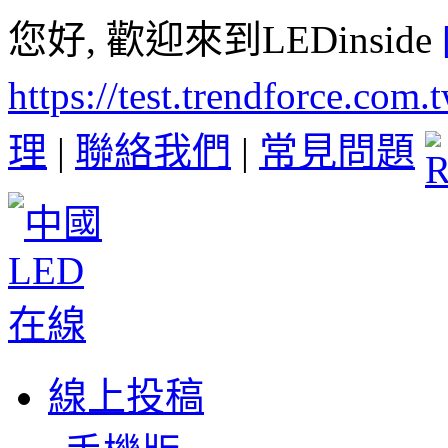
您好, 歡迎來到LEDinside
https://test.trendforce.com
理
|
聯絡我們
|
常見問題
線上投稿