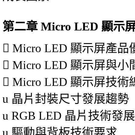
第二章 Micro LED 
 Micro LED 顯示屏產
 Micro LED 顯示屏與
 Micro LED 顯示屏技
u
晶片封裝尺寸發展趨勢
u
RGB LED 晶片技術發
u
驅動與背板技術要求