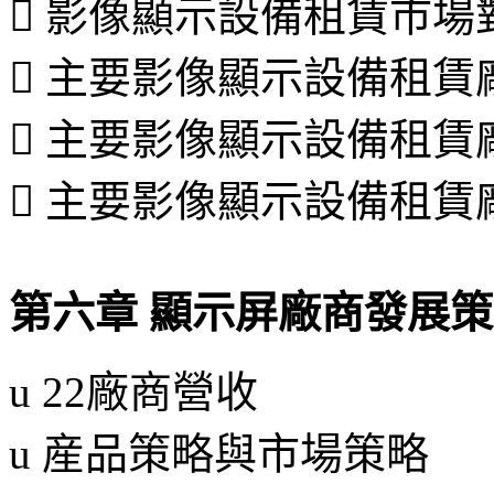
 影像顯示設備租賃市場
 主要影像顯示設備租賃
 主要影像顯示設備租賃
 主要影像顯示設備租賃
第六章 顯示屏廠商發展
u
22廠商營收
u
産品策略與市場策略