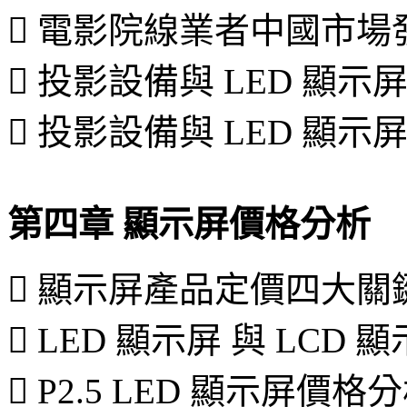
 電影院線業者中國市場
 投影設備與 LED 顯
 投影設備與 LED 顯
第四章 顯示屏價格分析
 顯示屏產品定價四大關
 LED 顯示屏 與 LCD
 P2.5 LED 顯示屏價格