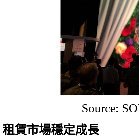
Source: S
租賃市場穩定成長