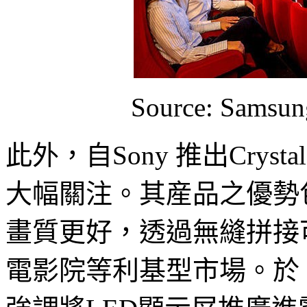
Source: Samsu
此外，自Sony 推出Crysta
大幅關注。其産品之優勢
畫質更好，透過無縫拼接
電影院等利基型市場。於 IS