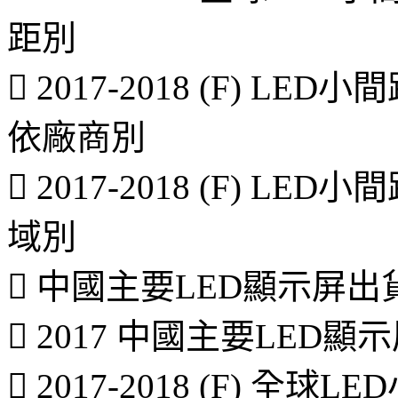
距別
 2017-2018 (F) 
依廠商別
 2017-2018 (F) 
域別
 中國主要LED顯示屏
 2017 中國主要LE
 2017-2018 (F) 