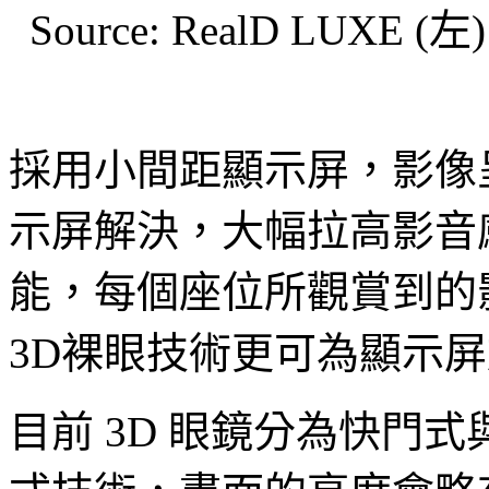
Source: RealD LUXE (左
採用小間距顯示屏，影像
示屏解決，大幅拉高影音感
能，每個座位所觀賞到的
3D裸眼技術更可為顯示
目前 3D 眼鏡分為快門