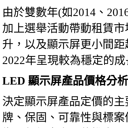
由於雙數年(如2014、20
加上選舉活動帶動租賃市
升，以及顯示屏更小間距
2022年呈現較為穩定的
LED 顯示屏產品價格分
決定顯示屏產品定價的主
牌、保固、可靠性與標案