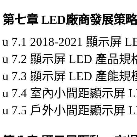
第七章 LED廠商發展策
u
7.1 2018-2021 顯
u
7.2 顯示屏 LED 產
u
7.3 顯示屏 LED 產
u
7.4 室內小間距顯示屏 
u
7.5 戶外小間距顯示屏 