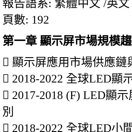
報告語系: 繁體中文 /英文
頁數: 192
第一章 顯示屏市場規模
 顯示屏應用市場供應鏈
 2018-2022 全球L
 2017-2018 (F) 
別
 2018-2022 全球L