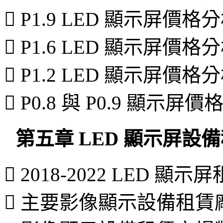
 P1.9 LED 顯示屏價格
 P1.6 LED 顯示屏價格
 P1.2 LED 顯示屏價格
 P0.8 與 P0.9 顯示屏
第五章 LED 顯示屏設
 2018-2022 LED 
 主要影像顯示設備租