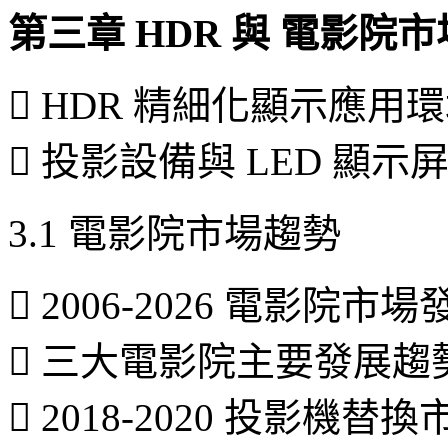
第三章 HDR 與 電影院
 HDR 精細化顯示應用
 投影設備與 LED 顯
3.1 電影院市場趨勢
 2006-2026 電影院市
 三大電影院主要發展趨
 2018-2020 投影機替