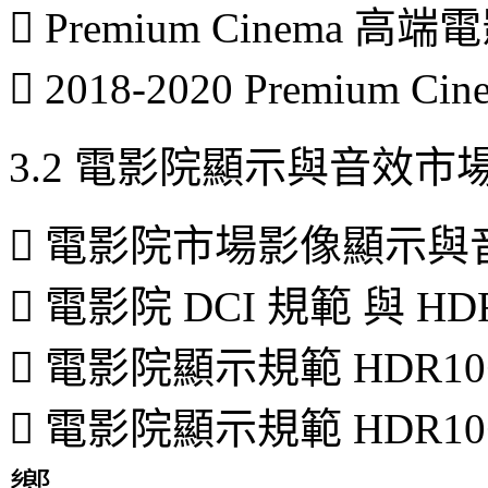
 Premium Cinema 
 2018-2020 Premiu
3.2 電影院顯示與音效市
 電影院市場影像顯示與
 電影院 DCI 規範 與 H
 電影院顯示規範 HDR10+ 
 電影院顯示規範 HDR1