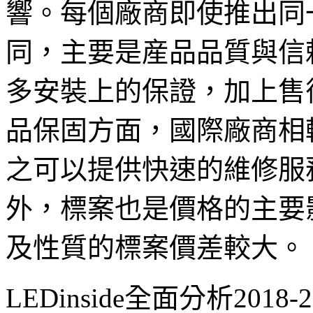
響。每個廠商即使推出同
同，主要是産品品質與信
多安裝上的保證，加上售
品保固方面，國際廠商相
之可以提供快速的維修服
外，標案也是價格的主要
及性質的標案價差較大。
LEDinside全面分析201