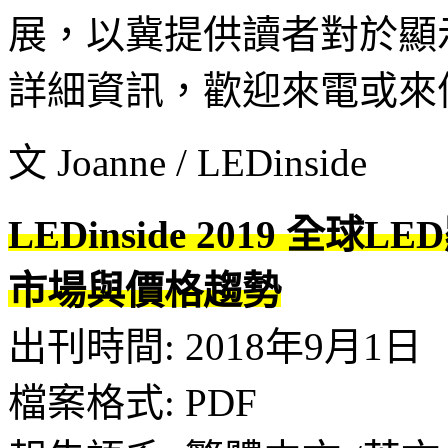
展，以冀提供讀者對於顯
詳細資訊，歡迎來電或來
文 Joanne / LEDinside
LEDinside 2019 
市場與價格趨勢
出刊時間: 2018年9月1日
檔案格式: PDF