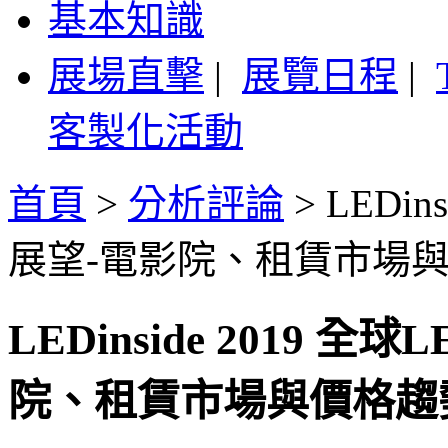
基本知識
展場直擊
|
展覽日程
|
客製化活動
首頁
>
分析評論
>
LEDi
展望-電影院、租賃市場
LEDinside 2019
院、租賃市場與價格趨