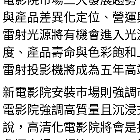
與產品差異化定位、營運
雷射光源將有機會進入光
度、產品壽命與色彩飽和上具有
雷射投影機將成為五年高
新電影院安裝市場則強調
電影院強調高質量且沉浸
說，高清化電影院將會是