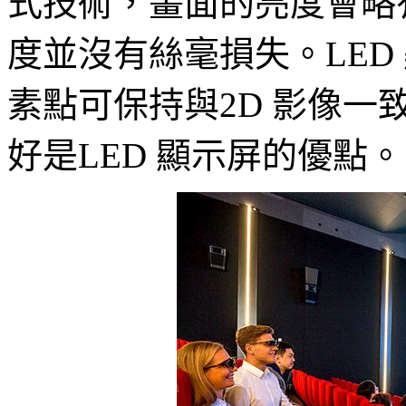
式技術，畫面的亮度會略
度並沒有絲毫損失。LED
素點可保持與2D 影像
好是LED 顯示屏的優點。