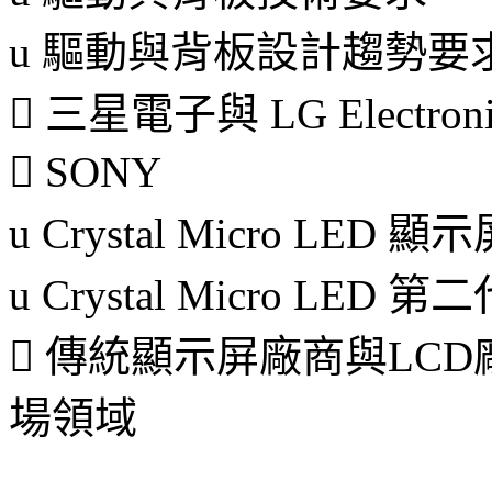
u
驅動與背板設計趨勢要
 三星電子與 LG Electro
 SONY
u
Crystal Micro L
u
Crystal Micro LE
 傳統顯示屏廠商與LCD廠商
場領域