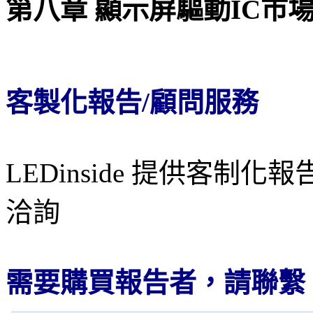
第八章 顯示屏驅動IC市
客製化報告/顧問服務
LEDinside 提供客
洽詢
需要購買報告者，請聯繫