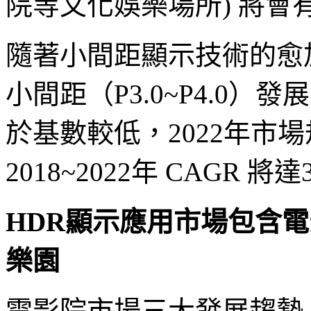
院等文化娛樂場所) 將會
隨著小間距顯示技術的愈
小間距（P3.0~P4.0
於基數較低，2022年市場
2018~2022年 CAGR 將達
HDR顯示應用市場包含
樂園
電影院市場三大發展趨勢