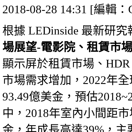
2018-08-28 14:31 [編輯：G
根據 LEDinside 最新研
場展望-電影院、租賃市
顯示屏於租賃市場、HDR
市場需求增加，2022年
93.49億美金，預估2018
中，2018年室內小間距市
金，年成長高達39%，