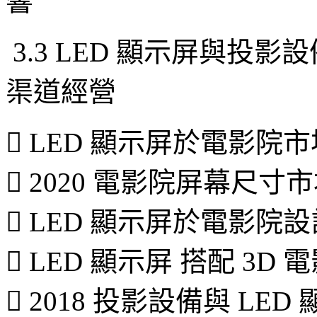
響
3.3 LED 顯示屏與投
渠道經營
 LED 顯示屏於電影院
 2020 電影院屏幕尺寸
 LED 顯示屏於電影
 LED 顯示屏 搭配 3D
 2018 投影設備與 L