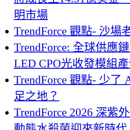
明市場
TrendForce 觀點- 
TrendForce: 全球供
LED CPO光收發模組產
TrendForce 觀點- 
足之地？
TrendForce 2026
動態水殺菌迎來新時代