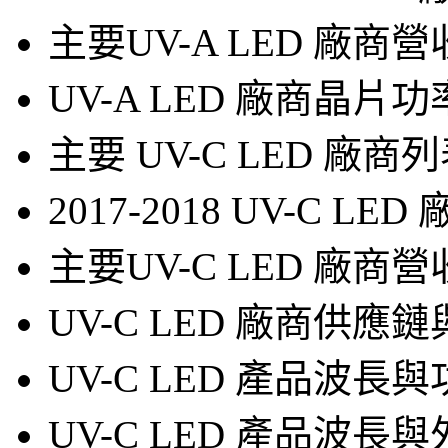
主要UV-A LED 廠
UV-A LED 廠商晶
主要 UV-C LED 廠
2017-2018 UV-C L
主要UV-C LED 廠
UV-C LED 廠商供
UV-C LED 產品波長
UV-C LED 產品波