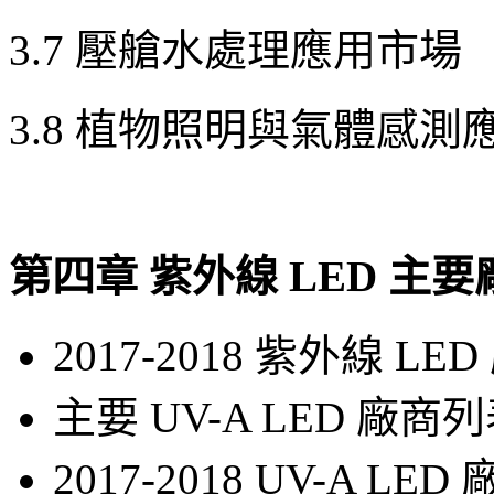
3.7 壓艙水處理應用市場
3.8 植物照明與氣體感測
第四章 紫外線 LED 
2017-2018 紫外線 L
主要 UV-A LED 廠
2017-2018 UV-A L