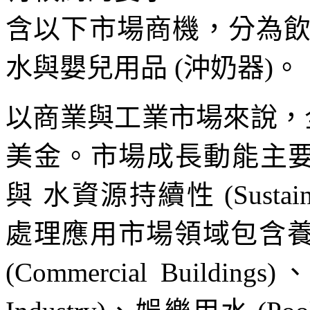
含以下市場商機，分為
水與嬰兒用品 (沖奶器)。
以商業與工業市場來說，
美金。市場成長動能主要為水資源
與 水資源持續性 (Sustainabi
處理應用市場領域包含養殖業 
(Commercial Buildin