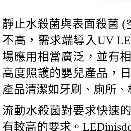
靜止水殺菌與表面殺菌 (
不高，需求端導入UV L
場應用相當廣泛，並有
高度照護的嬰兒產品，
產品清潔如牙刷、廁所、
流動水殺菌對要求快速
有較高的要求。LEDini