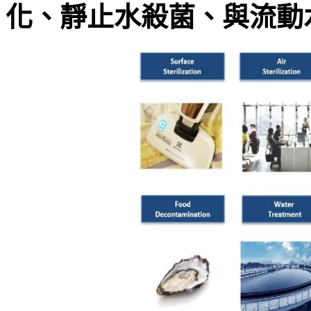
化、靜止水殺菌、與流動