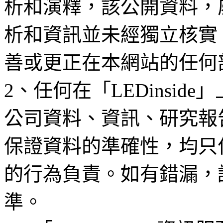
析和演釋，該公開資料，
析和資訊並未經獨立核實
善或更正在本網站的任何
2、任何在「LEDinsi
公司資料、資訊、研究報
保證資料的準確性，均只
的行為負責。如有錯漏，
準。