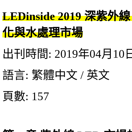
LEDinside 2019 深
化與水處理市場
出刊時間: 2019年04月10
語言: 繁體中文 / 英文
頁數: 157