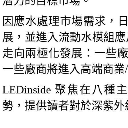
潛力的目標市場。
因應水處理市場需求，日
展，並進入流動水模組應用
走向兩極化發展：一些
一些廠商將進入高端商業
LEDinside 聚焦在八
勢，提供讀者對於深紫外線