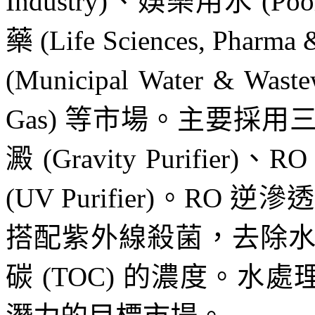
Industry)、娛樂用水 (Po
藥 (Life Sciences, Ph
(Municipal Water & W
Gas) 等市場。主要採
澱 (Gravity Purifier)
(UV Purifier)。R
搭配紫外線殺菌，去除
碳 (TOC) 的濃度。水處