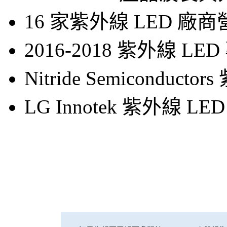
16 家紫外線 LED 廠
2016-2018 紫外線 L
Nitride Semiconduct
LG Innotek 紫外線 LE