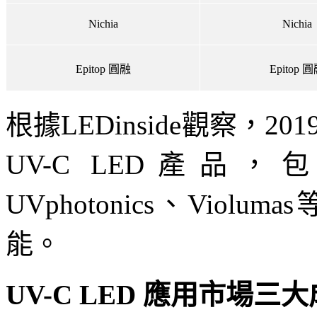
Nichia
Nichia
Epitop
圓融
Epitop
圓
根據LEDinside觀察，2
UV-C LED產品，包含
UVphotonics、Vio
能。
UV-C LED 應用市場三