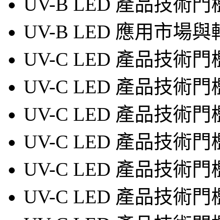
UV-B LED 產品技術
UV-B LED 應用市
UV-C LED 產品技術
UV-C LED 產品技術門
UV-C LED 產品技術門
UV-C LED 產品技術門
UV-C LED 產品技術門
UV-C LED 產品技