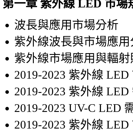
第一章 紫外線 LED 市
波長與應用市場分析
紫外線波長與市場應用
紫外線市場應用與輻射
2019-2023 紫外線 L
2019-2023 紫外線 L
2019-2023 UV-C 
2019-2023 紫外線 L