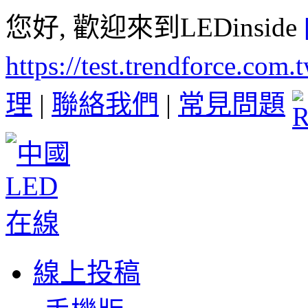
您好, 歡迎來到LEDinside
https://test.trendforce.com
理
|
聯絡我們
|
常見問題
線上投稿