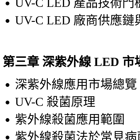
UV-C LED 產品技
UV-C LED 廠商供
第三章 深紫外線 LED 
深紫外線應用市場總覽
UV-C 殺菌原理
紫外線殺菌應用範圍
紫外線殺菌法於常見病