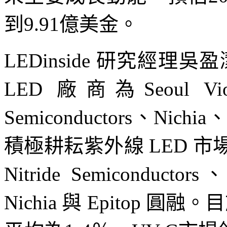
到9.91億美金。
LEDinside 研究經理
LED 廠商為Seoul Vios
Semiconductors、Nic
積極耕耘紫外線 LED 
Nitride Semiconductor
Nichia 與 Epitop 圓