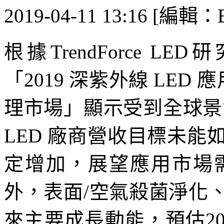
2019-04-11 13:16 [編輯：B
根據TrendForce LE
「2019 深紫外線 LED
理市場」顯示受到全球景氣
LED 廠商營收目標未
定增加，展望應用市場
外，表面/空氣殺菌淨化
來主要成長動能，預估20