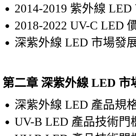
2014-2019 紫外線
2018-2022 UV-C LE
深紫外線 LED 市場發
第二章 深紫外線 LED 
深紫外線 LED 產品
UV-B LED 產品技術門