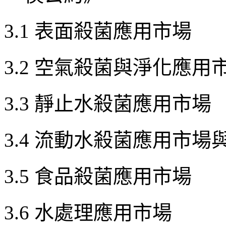
3.1 表面殺菌應用市場
3.2 空氣殺菌與淨化應用
3.3 靜止水殺菌應用市場
3.4 流動水殺菌應用市
3.5 食品殺菌應用市場
3.6 水處理應用市場