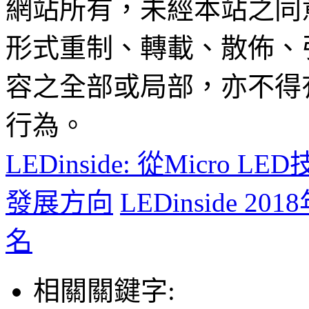
網站所有，未經本站之同
形式重制、轉載、散佈、
容之全部或局部，亦不得
行為。
LEDinside: 從Micro 
發展方向
LEDinside 
名
相關關鍵字: