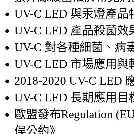
UV-C LED 與汞燈產
UV-C LED 產品殺菌
UV-C 對各種細菌、
UV-C LED 市場應
2018-2020 UV-C 
UV-C LED 長期應
歐盟發布Regulation 
俣公約》