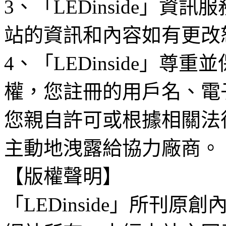
3、「LEDinside」資
站的資訊和內容如有更改
4、「LEDinside」
權，您註冊的用戶名、電
您親自許可或根據相關法
主動地洩露給協力廠商。
【版權聲明】
「LEDinside」所刊原創