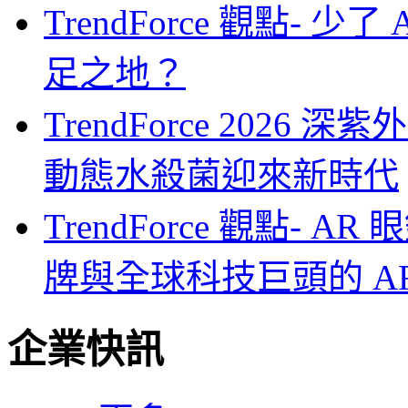
TrendForce 觀點- 
足之地？
TrendForce 2026
動態水殺菌迎來新時代
TrendForce 觀點-
牌與全球科技巨頭的 A
企業快訊