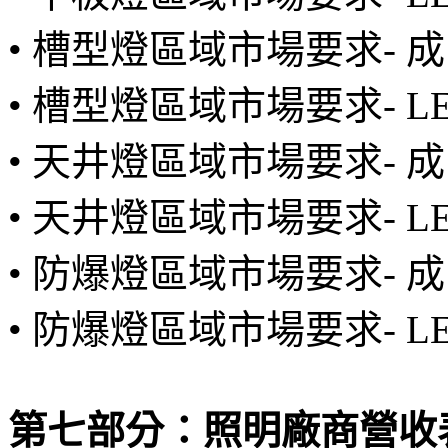
• 槽型燈區域市場要求-
• 槽型燈區域市場要求- 
• 天井燈區域市場要求-
• 天井燈區域市場要求- 
• 防爆燈區域市場要求-
• 防爆燈區域市場要求- 
第七部分：照明廠商營收