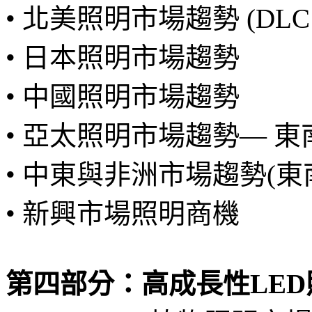
• 北美照明市場趨勢 (DLC 5
• 日本照明市場趨勢
• 中國照明市場趨勢
• 亞太照明市場趨勢— 
• 中東與非洲市場趨勢(
• 新興市場照明商機
第四部分：高成長性LE