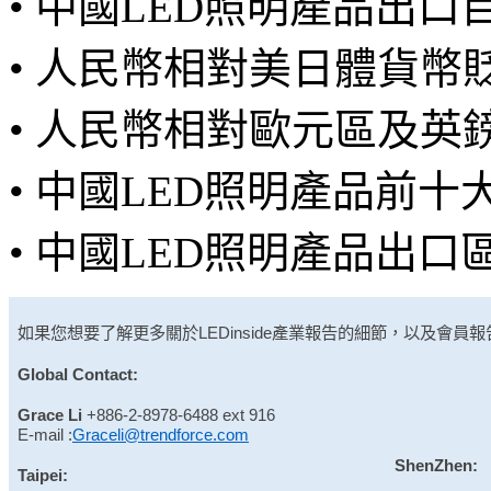
• 中國LED照明產品出
• 人民幣相對美日體貨幣
• 人民幣相對歐元區及英
• 中國LED照明產品前
• 中國LED照明產品出
如果您想要了解更多關於
LEDinside
產業報告的細節，以及會員報
Global Contact:
Grace Li
+886-2-8978-6488 ext 916
E-mail :
Graceli@trendforce.com
ShenZhen:
Taipei: