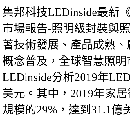
集邦科技LEDinside最新《T
市場報告-照明級封裝與照明
著技術發展、產品成熟、
概念普及，全球智慧照明
LEDinside分析2019
美元。其中，2019年家
規模的29%，達到31.1億