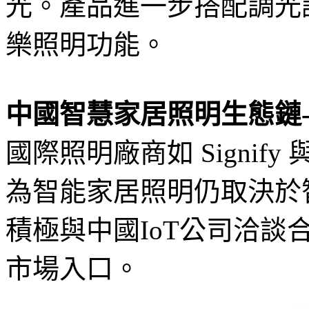
光。產品進一步搭配調光
樂照明功能。
中國智慧家居照明生態鏈-
國際照明廠商如 Signify
為智能家居照明仍取決於
積極與中國IoT公司洽
市場入口。