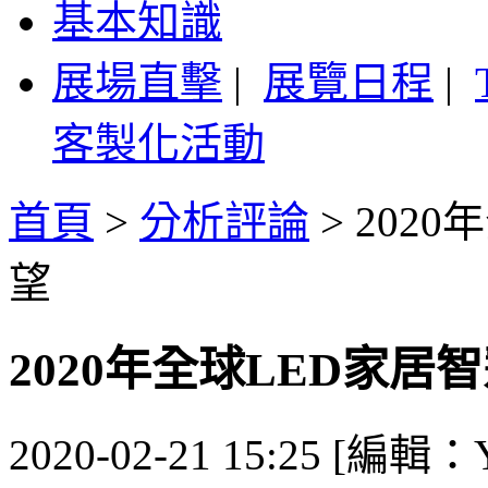
基本知識
展場直擊
|
展覽日程
|
客製化活動
首頁
>
分析評論
>
202
望
2020年全球LED家
2020-02-21 15:25 [編輯：Y