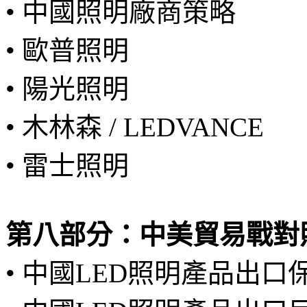
• 中國照明廠商策略
• 歐普照明
• 陽光照明
• 木林森 / LEDVANCE
• 雷士照明
第八部分：中美貿易戰對
• 中國LED照明產品出