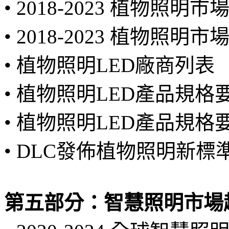
• 2018-2023 植物照明市
• 2018-2023 植物照明市
• 植物照明LED廠商列表
• 植物照明LED產品規格
• 植物照明LED產品規格
• DLC發佈植物照明新標
第五部分：智慧照明市場