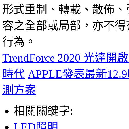
形式重制、轉載、散佈、
容之全部或局部，亦不得
行為。
TrendForce 2020
時代
APPLE發表最新12.9
測方案
相關關鍵字:
LED照明