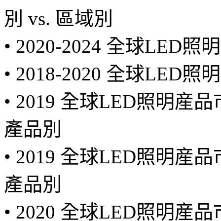
別 vs. 區域別
• 2020-2024 全球L
• 2018-2020 全球LE
• 2019 全球LED照明産
產品別
• 2019 全球LED照明産
產品別
• 2020 全球LED照明産