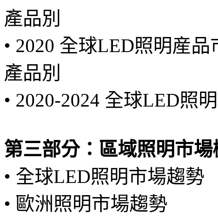
產品別
• 2020 全球LED照明産
產品別
• 2020-2024 全球LE
第三部分：區域照明市場
• 全球LED照明市場趨勢
• 歐洲照明市場趨勢