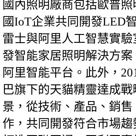
國內照明廠商包括歐普照
國IoT企業共同開發LED
雷士與阿里人工智慧實驗
發智能家居照明解決方案
阿里智能平台。此外，20
巴旗下的天貓精靈達成戰
景，從技術、產品、銷售
作，共同開發符合市場趨