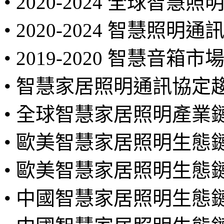
• 2020-2024 全球
• 2020-2024 智慧照
• 2019-2020 智慧音箱
• 智慧家居照明通訊協定
• 全球智慧家居照明產業
• 歐美智慧家居照明生態鏈- A
• 歐美智慧家居照明生態鏈
• 中國智慧家居照明生態鏈