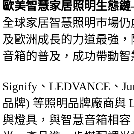
歐美智慧家居照明生態鏈- Am
全球家居智慧照明市場仍
及歐洲成長的力道最強，隨著 
音箱的普及，成功帶動智
Signify、LEDVANCE、Juno
品牌) 等照明品牌廠商與
與燈具，與智慧音箱相容