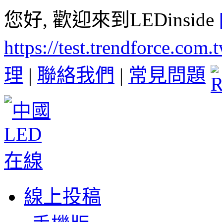
您好, 歡迎來到LEDinside
https://test.trendforce.com
理
|
聯絡我們
|
常見問題
線上投稿