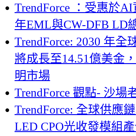
TrendForce ：受惠
年EML與CW-DFB L
TrendForce: 203
將成長至14.51億美金
明市場
TrendForce 觀點- 
TrendForce: 全球供
LED CPO光收發模組產