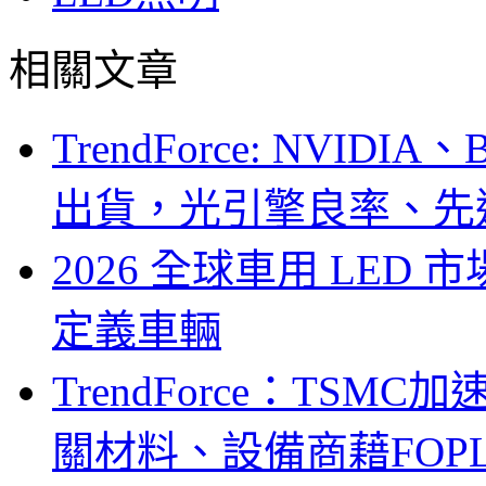
相關文章
TrendForce: NVID
出貨，光引擎良率、先
2026 全球車用 LED
定義車輛
TrendForce：TSM
關材料、設備商藉FOPLP卡位G