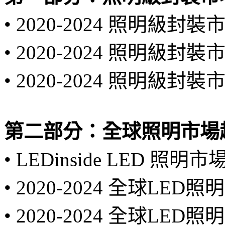
• 2020-2024 照明級封
• 2020-2024 照明級封
• 2020-2024 照明級封
第二部分：全球照明市場
• LEDinside LED 照
• 2020-2024 全球LE
• 2020-2024 全球L