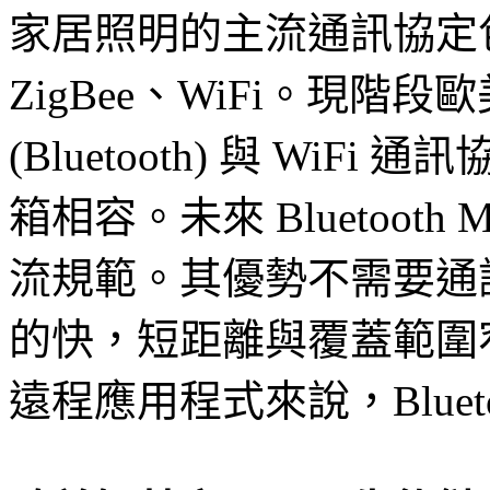
家居照明的主流通訊協定包含藍牙
ZigBee、WiFi。現
(Bluetooth) 與 WiFi 
箱相容。未來 Bluetoot
流規範。其優勢不需要通訊閘
的快，短距離與覆蓋範圍
遠程應用程式來說，Blueto