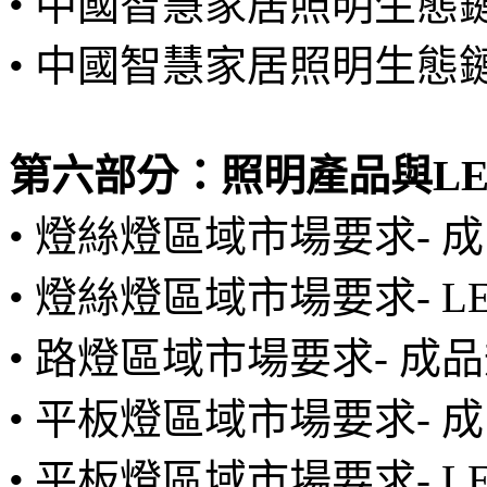
• 中國智慧家居照明生態
• 中國智慧家居照明生態鏈
第六部分：照明產品與L
• 燈絲燈區域市場要求-
• 燈絲燈區域市場要求- 
• 路燈區域市場要求- 成
• 平板燈區域市場要求-
• 平板燈區域市場要求- 