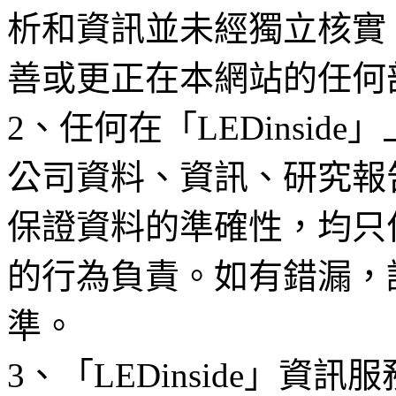
析和資訊並未經獨立核實
善或更正在本網站的任何
2、任何在「LEDinsi
公司資料、資訊、研究報
保證資料的準確性，均只
的行為負責。如有錯漏，
準。
3、「LEDinside」資