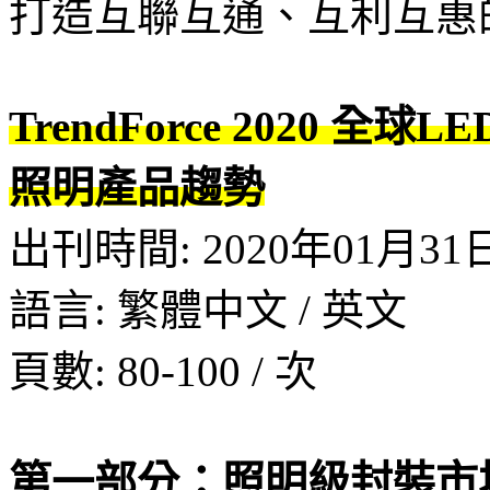
打造互聯互通、互利互惠
TrendForce 2020 
照明產品趨勢
出刊時間: 2020年01月31日
語言: 繁體中文 / 英文
頁數: 80-100 / 次
第一部分：照明級封裝市