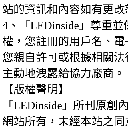
站的資訊和內容如有更改
4、「LEDinside」
權，您註冊的用戶名、電
您親自許可或根據相關法
主動地洩露給協力廠商。
【版權聲明】
「LEDinside」所刊原創
網站所有，未經本站之同