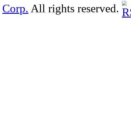
Corp.
All rights reserved.