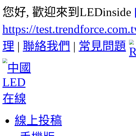
您好, 歡迎來到LEDinside
https://test.trendforce.com
理
|
聯絡我們
|
常見問題
線上投稿