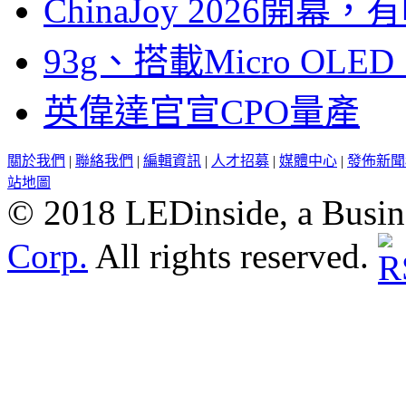
ChinaJoy 2026
93g、搭載Micro OL
英偉達官宣CPO量產
關於我們
|
聯絡我們
|
編輯資訊
|
人才招募
|
媒體中心
|
發佈新聞
站地圖
© 2018 LEDinside, a Busin
Corp.
All rights reserved.