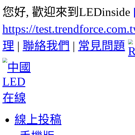
您好, 歡迎來到LEDinside
https://test.trendforce.com
理
|
聯絡我們
|
常見問題
線上投稿