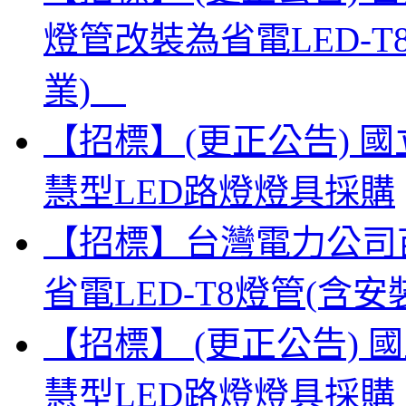
燈管改裝為省電LED-
業)
【招標】(更正公告) 
慧型LED路燈燈具採購
【招標】台灣電力公司
省電LED-T8燈管(
【招標】 (更正公告)
慧型LED路燈燈具採購