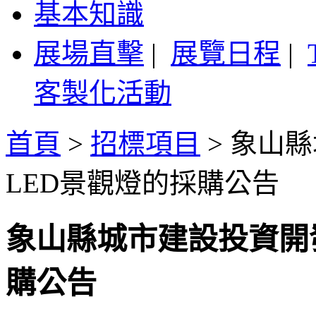
基本知識
展場直擊
|
展覽日程
|
客製化活動
首頁
>
招標項目
>
象山縣
LED景觀燈的採購公告
象山縣城市建設投資開
購公告