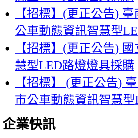
【招標】(更正公告) 
公車動態資訊智慧型L
【招標】(更正公告) 
慧型LED路燈燈具採購
【招標】 (更正公告) 
市公車動態資訊智慧型
企業快訊