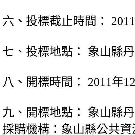
六、投標截止時間： 2011
七、投標地點： 象山縣丹
八、開標時間： 2011年12
九、開標地點： 象山縣丹
採購機構：象山縣公共資