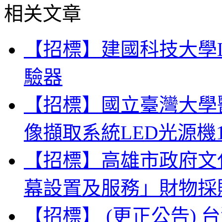
相关文章
【招標】建國科技大學
驗器
【招標】國立臺灣大學
像擷取系統LED光源機
【招標】高雄市政府文
幕設置及服務」財物採
【招標】 (更正公告)