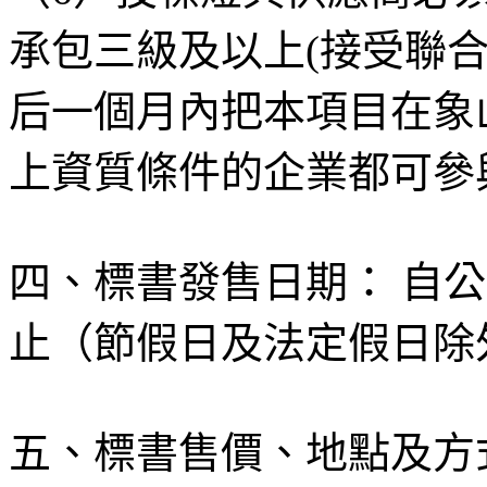
承包三級及以上(接受聯合
后一個月內把本項目在象
上資質條件的企業都可參
四、標書發售日期： 自公告
止（節假日及法定假日除
五、標書售價、地點及方