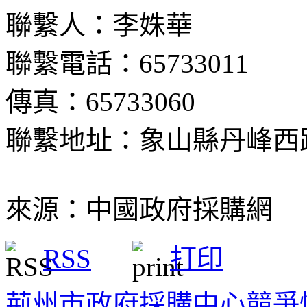
聯繫人：李姝華
聯繫電話：65733011
傳真：65733060
聯繫地址：象山縣丹峰西路
來源：中國政府採購網
RSS
打印
荊州市政府採購中心競爭