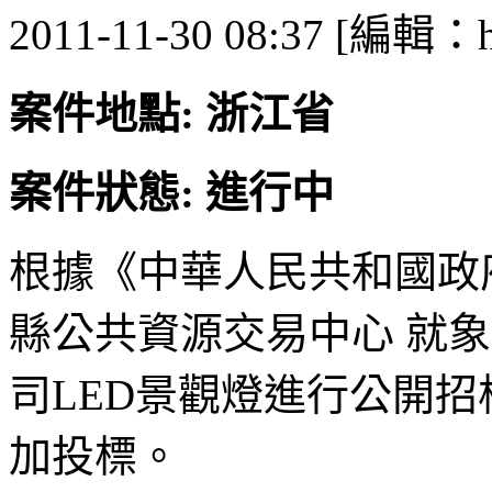
2011-11-30 08:37 [編輯：h
案件地點: 浙江省
案件狀態: 進行中
根據《中華人民共和國政
縣公共資源交易中心 就
司LED景觀燈進行公開
加投標。