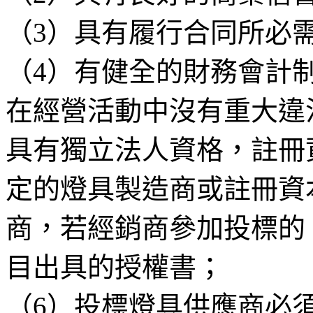
（3）具有履行合同所必
（4）有健全的財務會計
在經營活動中沒有重大違
具有獨立法人資格，註冊資
定的燈具製造商或註冊資
商，若經銷商參加投標的
目出具的授權書；
（6）投標燈具供應商必