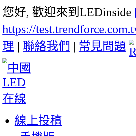
您好, 歡迎來到LEDinside
https://test.trendforce.com
理
|
聯絡我們
|
常見問題
線上投稿