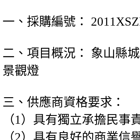
一、採購編號： 2011XSZF
二、項目概況： 象山縣城
景觀燈
三、供應商資格要求：
（1）具有獨立承擔民事
（2）具有良好的商業信