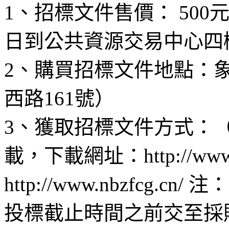
1、招標文件售價： 50
日到公共資源交易中心四
2、購買招標文件地點：
西路161號）
3、獲取招標文件方式：
載，下載網址：http://www.xs
http://www.nbzfcg
投標截止時間之前交至採