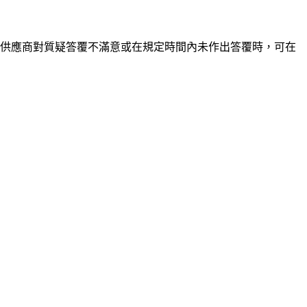
。供應商對質疑答覆不滿意或在規定時間內未作出答覆時，可在