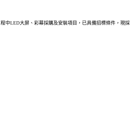
設工程中LED大屏、彩幕採購及安裝項目，已具備招標條件，現採