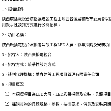
1、招標條件
陝西廣播電視台演播廳建設工程由陝西省發展和改革委員會以陝發
用競爭性談判方式進行公開招標。
2、項目名稱：
陝西廣播電視台演播廳建設工程LED大屏、彩幕採購及安裝項
3、招標人：陝西廣播電視台
4、招標方式：競爭性談判方式
5、談判代理機構：華春建設工程項目管理有限責任公司
6、項目概況
（1）本招標項目為LED大屏、LED彩幕採購及安裝，具體項
（2）採購貨物的具體規格、參數、技術要求、供貨及安裝周