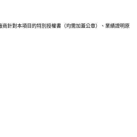
廠商針對本項目的特別授權書（均需加蓋公章）、業績證明原