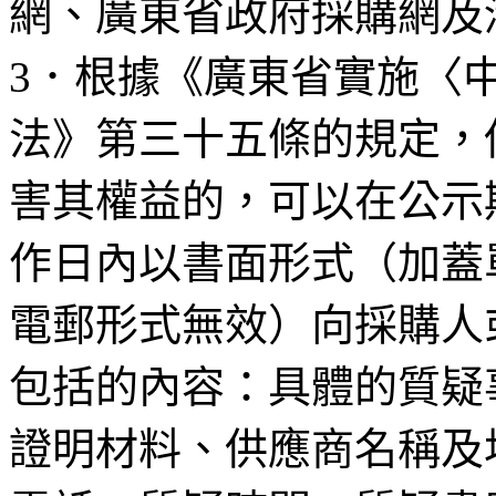
網、廣東省政府採購網及
3
．根據《廣東省實施〈
法》第三十五條的規定，
害其權益的，可以在公示
作日內以書面形式（加蓋
電郵形式無效）向採購人
包括的內容：具體的質疑
證明材料、供應商名稱及