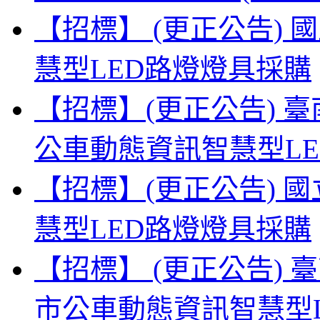
【招標】 (更正公告)
慧型LED路燈燈具採購
【招標】(更正公告) 
公車動態資訊智慧型L
【招標】(更正公告) 
慧型LED路燈燈具採購
【招標】 (更正公告) 
市公車動態資訊智慧型