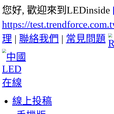
您好, 歡迎來到LEDinside
https://test.trendforce.com
理
|
聯絡我們
|
常見問題
線上投稿