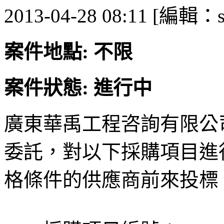
2013-04-28 08:11 [編輯：
案件地點: 不限
案件狀態: 進行中
廣東華禹工程咨詢有限公
委託，對以下採購項目進
格條件的供應商前來投標