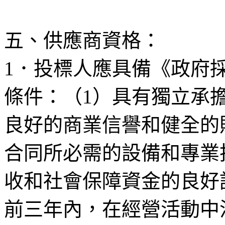
五、供應商資格：
1
．投標人應具備《政府
條件：（
1
）具有獨立承
良好的商業信譽和健全的
合同所必需的設備和專業
收和社會保障資金的良好
前三年內，在經營活動中