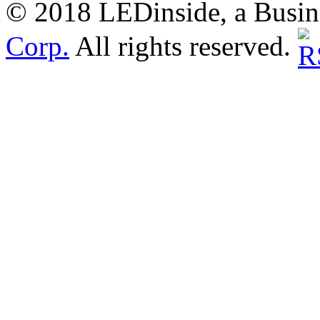
© 2018 LEDinside, a Busin
Corp.
All rights reserved.