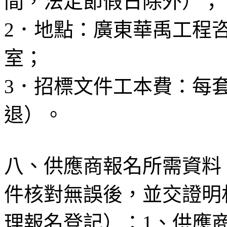
間，法定節假日除外）；
2
．地點：廣東華禹工程
室；
3
．招標文件工本費：每
退）。
八、供應商報名所需資料
件核對無誤後，並交證明
理報名登記）：
1
、供應