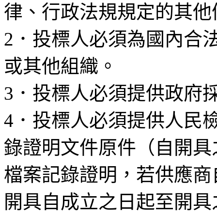
律、行政法規規定的其他
2
．投標人必須為國內合
或其他組織。
3
．投標人必須提供政府
4
．投標人必須提供人民
錄證明文件原件（自開具
檔案記錄證明，若供應商
開具自成立之日起至開具