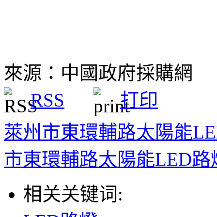
來源：中國政府採購網
RSS
打印
萊州市東環輔路太陽能L
市東環輔路太陽能LED
相关关键词: