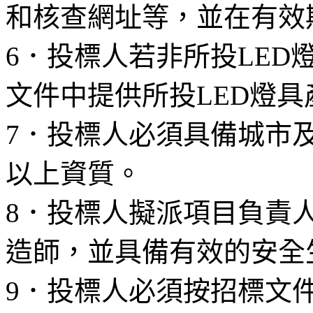
和核查網址等，並在有效
6
．投標人若非所投
LED
文件中提供所投
LED
燈具
7
．投標人必須具備城市
以上資質。
8
．投標人擬派項目負責
造師，並具備有效的安全
9
．投標人必須按招標文