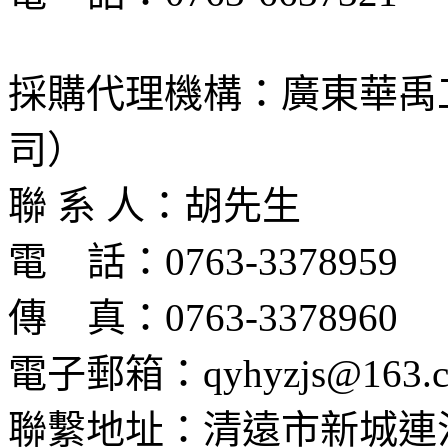
採購代理機構：廣東華禹
司）
聯 系 人：胡先生
電
話：
0763-3378959
傳
真：
0763-3378960
電子郵箱：
qyhyzjs@163.
聯繫地址：清遠市新城連