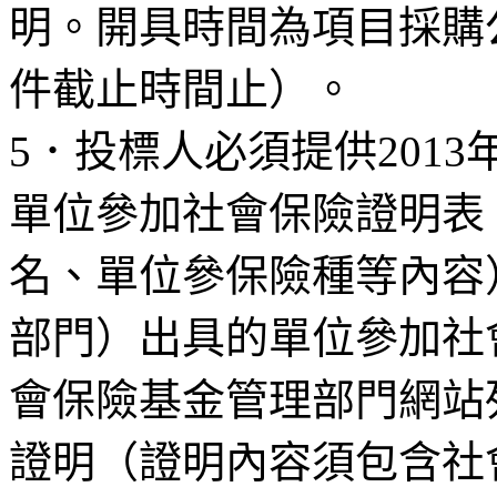
明。開具時間為項目採購
件截止時間止）。
5
．投標人必須提供
2013
單位參加社會保險證明表
名、單位參保險種等內容
部門）出具的單位參加社
會保險基金管理部門網站
證明（證明內容須包含社