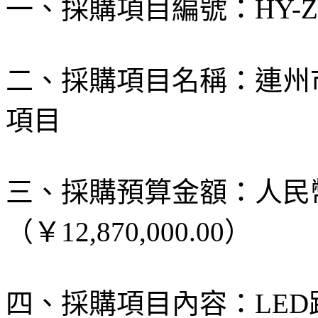
一、採購項目編號：
HY-Z
二、採購項目名稱：連州
項目
三、採購預算金額：人民
（￥
12,870,000.00
）
四、採購項目內容：
LED