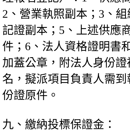
2
、營業執照副本；
3
、組
記證副本；
5
、上述供應
件；
6
、法人資格證明書
加蓋公章，附法人身份證
名，擬派項目負責人需到
份證原件。
九、繳納投標保證金：