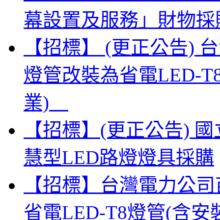
幕設置及服務」財物採
【招標】 (更正公告)
燈管改裝為省電LED-
業)
【招標】(更正公告) 
慧型LED路燈燈具採購
【招標】台灣電力公司
省電LED-T8燈管(