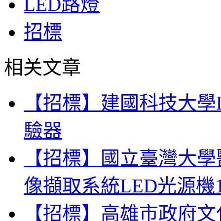
LED路燈
招標
相关文章
【招標】建國科技大學
驗器
【招標】國立臺灣大學
像擷取系統LED光源機
【招標】高雄市政府文