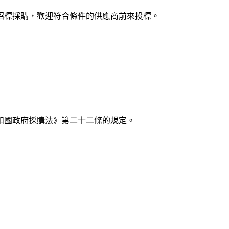
招標採購，歡迎符合條件的供應商前來投標。
和國政府採購法》第二十二條的規定。