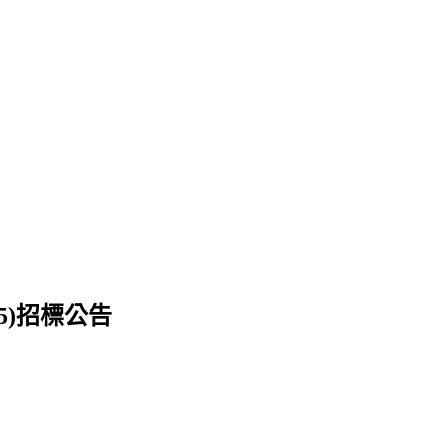
5)招標公告