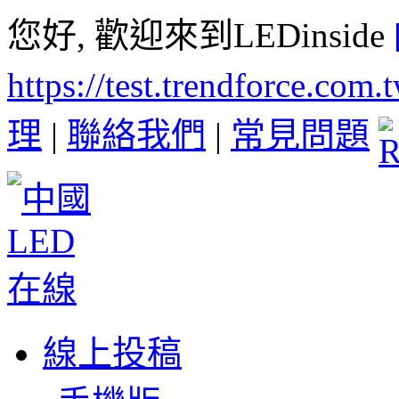
您好, 歡迎來到LEDinside
https://test.trendforce.com
理
|
聯絡我們
|
常見問題
線上投稿