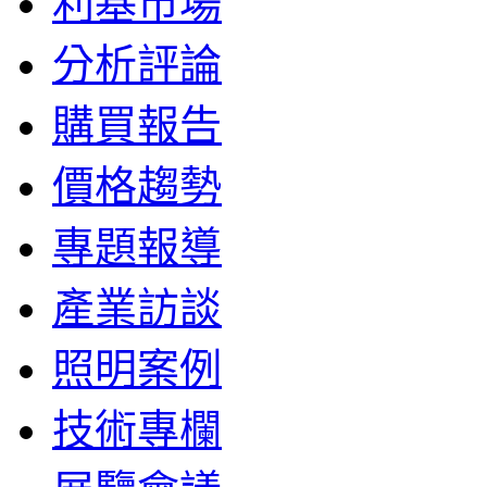
利基市場
分析評論
購買報告
價格趨勢
專題報導
產業訪談
照明案例
技術專欄