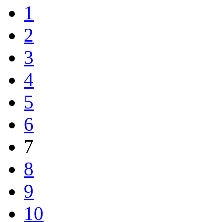
1
2
3
4
5
6
7
8
9
10