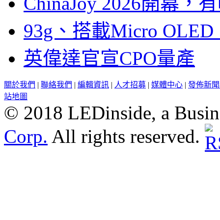
ChinaJoy 2026
93g、搭載Micro OL
英偉達官宣CPO量產
關於我們
|
聯絡我們
|
編輯資訊
|
人才招募
|
媒體中心
|
發佈新聞
站地圖
© 2018 LEDinside, a Busin
Corp.
All rights reserved.