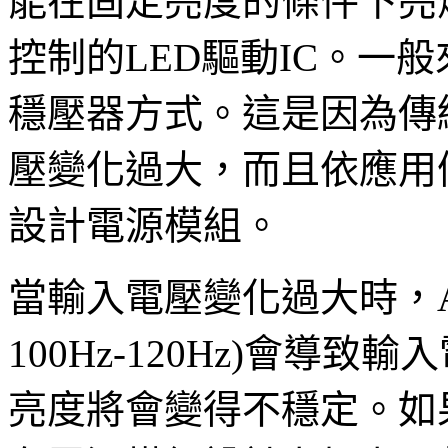
能在固定亮度的條件下亮
控制的LED驅動IC。一
穩壓器方式。這是因為傳
壓變化過大，而且依應用
設計電源模組。
當輸入電壓變化過大時，
100Hz-120Hz)會導
亮度將會變得不穩定。如