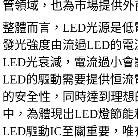
管領域，也為市場提供外
整體而言，LED光源是
發光強度由流過LED的
LED光衰減，電流過小會
LED的驅動需要提供恒流
的安全性，同時達到理想
中，為體現出LED燈節
LED驅動IC至關重要，