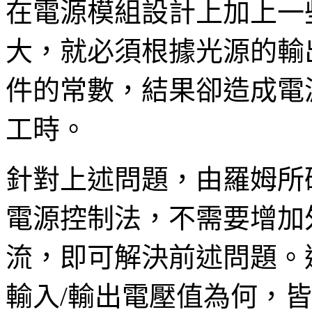
在電源模組設計上加上一
大，就必須根據光源的輸出
件的常數，結果卻造成電
工時。
針對上述問題，由羅姆所研
電源控制法，不需要增加
流，即可解決前述問題。
輸入/輸出電壓值為何，皆