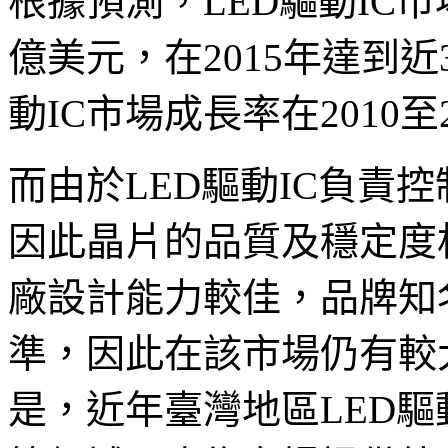
根據預測，LED驅動IC市
億美元，在2015年達到近
動IC市場成長率在2010至
而由於LED驅動IC負責
因此晶片的品質及穩定度
廠設計能力較佳，品牌知
準，因此在該市場仍有較
是，近年臺灣地區LED驅