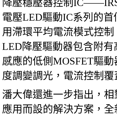
降壓穩壓器控制IC——IRS
電壓LED驅動IC系列的首
用滯環平均電流模式控制
LED降壓驅動器包含附
感應的低側MOSFET驅
度調變調光，電流控制覆蓋
潘大偉還進一步指出，相
應用而設的解決方案，全新