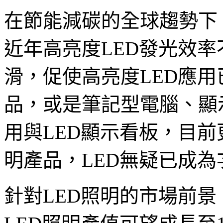
在節能減碳的全球趨勢下
近年高亮度LED發光效
滑，促使高亮度LED應
品，或是筆記型電腦、顯
用與LED顯示看板，目
明產品，LED無疑已成
針對LED照明的市場前景