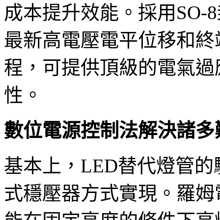
成本提升效能。採用SO-8
最新高電壓電平位移和終端
程，可提供頂級的電氣過
性。
數位電源控制法解決諸多
基本上，LED替代燈管
式穩壓器方式實現。羅姆電