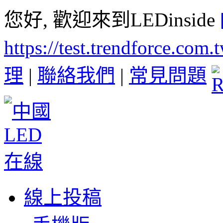
您好, 歡迎來到LEDinside
https://test.trendforce.com
理
|
聯絡我們
|
常見問題
線上投稿