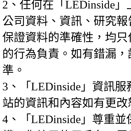
2、任何在「LEDinsi
公司資料、資訊、研究報
保證資料的準確性，均只
的行為負責。如有錯漏，
準。
3、「LEDinside」資
站的資訊和內容如有更改
4、「LEDinside」