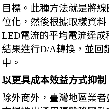
目標。此種方法就是將線圈
位化，然後根據取樣資料
LED電流的平均電流達
結果進行D/A轉換，並
中。
以更具成本效益方式抑制
除外商外，臺灣地區業者