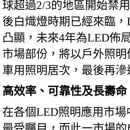
球超過2/3的地區開始禁
後白熾燈時期已經來臨，
凸顯，未來4年為LED
市場部份，將以戶外照明
車用照明居次，最後再滲
高效率、可靠性及長壽命
在各個LED照明應用市
最受矚目，而此一市場的