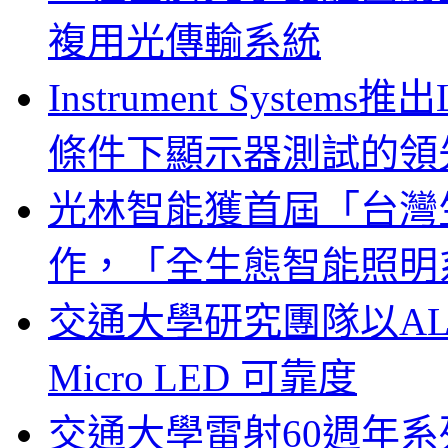
複用光傳輸系統
Instrument System
條件下顯示器測試的領
光林智能獲首屆「台灣
作，「全生態智能照明
交通大學研究團隊以A
Micro LED 可靠度
交通大學雷射60週年系列