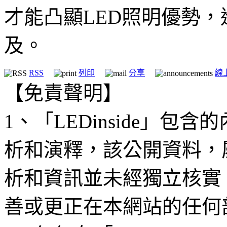
才能凸顯LED照明優勢，
及。
RSS
列印
分享
線
【免責聲明】
1、「LEDinside」
析和演釋，該公開資料，
析和資訊並未經獨立核實
善或更正在本網站的任何