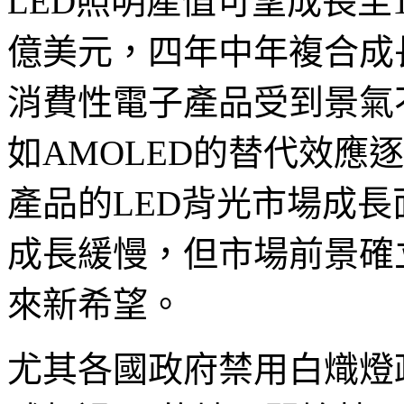
LED照明產值可望成長至11
億美元，四年中年複合成
消費性電子產品受到景氣
如AMOLED的替代效應
產品的LED背光市場成長
成長緩慢，但市場前景確
來新希望。
尤其各國政府禁用白熾燈政