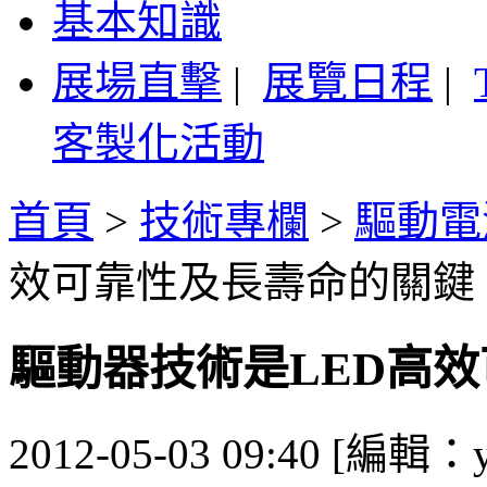
基本知識
展場直擊
|
展覽日程
|
客製化活動
首頁
>
技術專欄
>
驅動電
效可靠性及長壽命的關鍵
驅動器技術是LED高
2012-05-03 09:40 [編輯：y