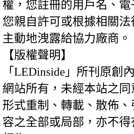
權，您註冊的用戶名、電
您親自許可或根據相關法
主動地洩露給協力廠商。
【版權聲明】
「LEDinside」所刊原創
網站所有，未經本站之同
形式重制、轉載、散佈、
容之全部或局部，亦不得