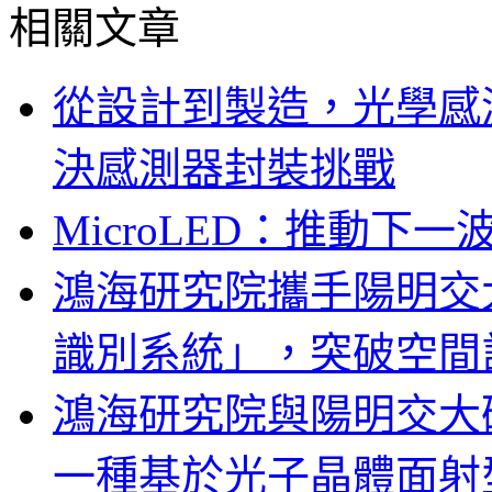
相關文章
從設計到製造，光學感
決感測器封裝挑戰
MicroLED：推動下
鴻海研究院攜手陽明交
識別系統」，突破空間
鴻海研究院與陽明交大
一種基於光子晶體面射