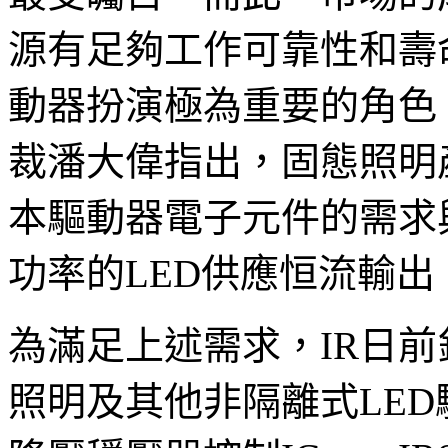
源有足夠工作可靠性和壽
動器扮演極為重要的角色
裁潘大偉指出，固態照明
本驅動器電子元件的需求
功率的LED供應恒流輸出
為滿足上述需求，IR日前
照明及其他非隔離式LE