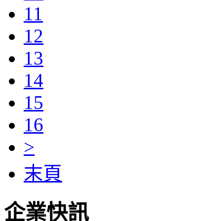
11
12
13
14
15
16
>
末頁
企業快訊