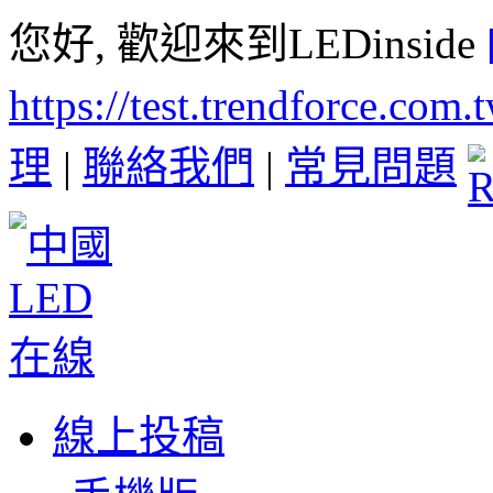
您好, 歡迎來到LEDinside
https://test.trendforce.com
理
|
聯絡我們
|
常見問題
線上投稿