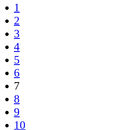
1
2
3
4
5
6
7
8
9
10