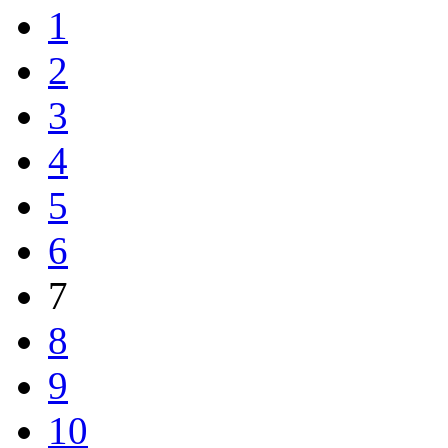
1
2
3
4
5
6
7
8
9
10