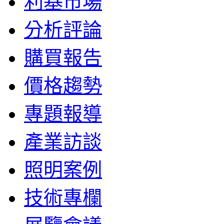
利基市場
分析評論
購買報告
價格趨勢
專題報導
產業訪談
照明案例
技術專欄