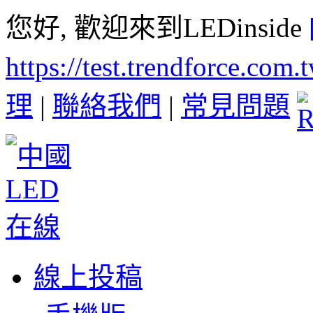
您好, 歡迎來到LEDinside
https://test.trendforce.com
理
|
聯絡我們
|
常見問題
線上投稿