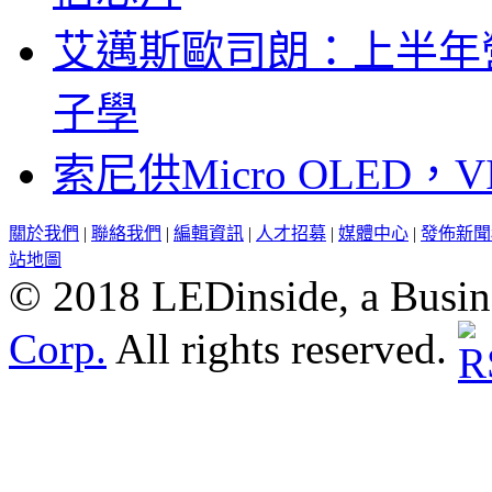
艾邁斯歐司朗：上半年
子學
索尼供Micro OLED，
關於我們
|
聯絡我們
|
編輯資訊
|
人才招募
|
媒體中心
|
發佈新聞
站地圖
© 2018 LEDinside, a Busin
Corp.
All rights reserved.